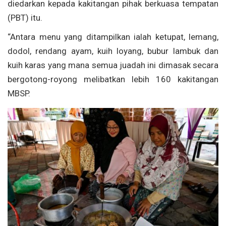
diedarkan kepada kakitangan pihak berkuasa tempatan
(PBT) itu.
“Antara menu yang ditampilkan ialah ketupat, lemang,
dodol, rendang ayam, kuih loyang, bubur lambuk dan
kuih karas yang mana semua juadah ini dimasak secara
bergotong-royong melibatkan lebih 160 kakitangan
MBSP.