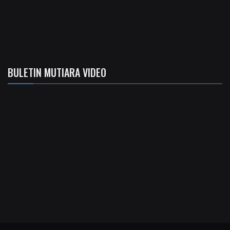
BULETIN MUTIARA VIDEO