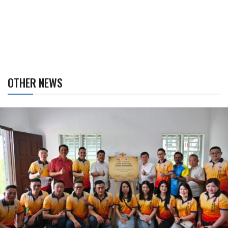
OTHER NEWS