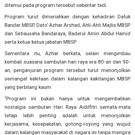
ditemui pada program tersebut sebentar tadi.
Program turut dimeriahkan dengan kehadiran Datuk
Bandar MBSP, Dato’ Azhar Arshad; Ahli-Ahli Majlis MBSP
dan Setiausaha Bandaraya, Baderul Amin Abdul Hamid
serta ketua-ketua jabatan MBSP.
Sementara itu, Azhar berkata, selain mengimbau
kembali suasana sambutan hari raya era 80-an dan 90-
an, penganjuran program tersebut turut menonjolkan
semangat kekitaan dalam kalangan kakitangan MBSP
yang berbilang kaum.
“Program ini bukan hanya untuk mengembalikan
nostalgia sambutan Hari Raya Aidilfitri semata-mata
tetapi lebih penting adalah untuk menonjolkan
kerjasama, kesepakatan, gotong-royong yang wujud
dalam kalangan masyarakat di negara ini tanpa mengira