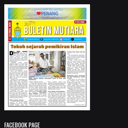
FACEBOOK PAGE