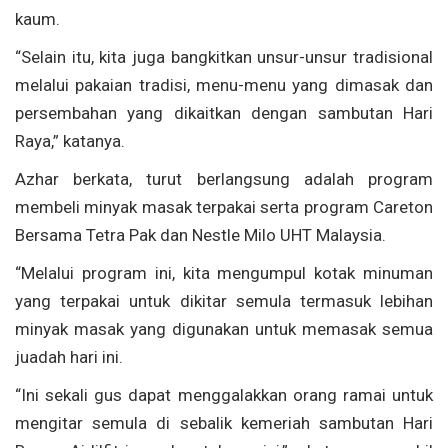
kaum.
“Selain itu, kita juga bangkitkan unsur-unsur tradisional
melalui pakaian tradisi, menu-menu yang dimasak dan
persembahan yang dikaitkan dengan sambutan Hari
Raya,” katanya.
Azhar berkata, turut berlangsung adalah program
membeli minyak masak terpakai serta program Careton
Bersama Tetra Pak dan Nestle Milo UHT Malaysia.
“Melalui program ini, kita mengumpul kotak minuman
yang terpakai untuk dikitar semula termasuk lebihan
minyak masak yang digunakan untuk memasak semua
juadah hari ini.
“Ini sekali gus dapat menggalakkan orang ramai untuk
mengitar semula di sebalik kemeriah sambutan Hari