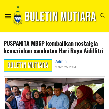
PUSPANITA MBSP kembalikan nostalgia
kemeriahan sambutan Hari Raya Aidilfitri
Admin
March 25, 2024