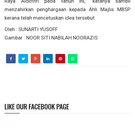
Raya Aidilfitri pada tahun ini,” katanya sambil
menzahirkan penghargaan kepada Ahli Majlis MBSP
kerana telah mencetuskan idea tersebut.
Oleh : SUNARTI YUSOFF
Gambar : NOOR SITI NABILAH NOORAZIS
LIKE OUR FACEBOOK PAGE