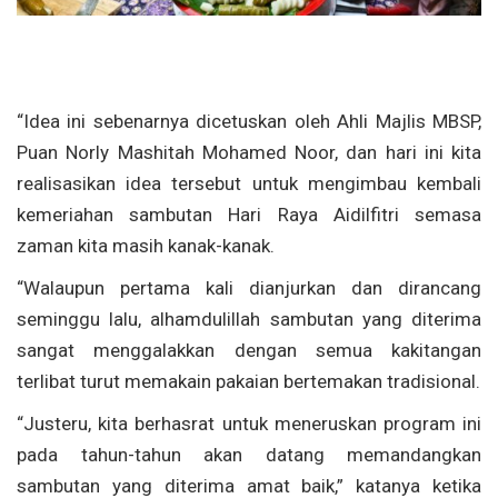
“Idea ini sebenarnya dicetuskan oleh Ahli Majlis MBSP,
Puan Norly Mashitah Mohamed Noor, dan hari ini kita
realisasikan idea tersebut untuk mengimbau kembali
kemeriahan sambutan Hari Raya Aidilfitri semasa
zaman kita masih kanak-kanak.
“Walaupun pertama kali dianjurkan dan dirancang
seminggu lalu, alhamdulillah sambutan yang diterima
sangat menggalakkan dengan semua kakitangan
terlibat turut memakain pakaian bertemakan tradisional.
“Justeru, kita berhasrat untuk meneruskan program ini
pada tahun-tahun akan datang memandangkan
sambutan yang diterima amat baik,” katanya ketika