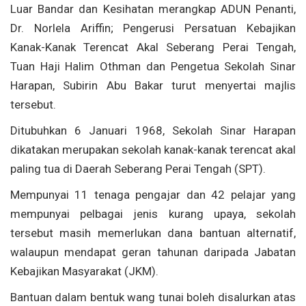
Luar Bandar dan Kesihatan merangkap ADUN Penanti,
Dr. Norlela Ariffin; Pengerusi Persatuan Kebajikan
Kanak-Kanak Terencat Akal Seberang Perai Tengah,
Tuan Haji Halim Othman dan Pengetua Sekolah Sinar
Harapan, Subirin Abu Bakar turut menyertai majlis
tersebut.
Ditubuhkan 6 Januari 1968, Sekolah Sinar Harapan
dikatakan merupakan sekolah kanak-kanak terencat akal
paling tua di Daerah Seberang Perai Tengah (SPT).
Mempunyai 11 tenaga pengajar dan 42 pelajar yang
mempunyai pelbagai jenis kurang upaya, sekolah
tersebut masih memerlukan dana bantuan alternatif,
walaupun mendapat geran tahunan daripada Jabatan
Kebajikan Masyarakat (JKM).
Bantuan dalam bentuk wang tunai boleh disalurkan atas