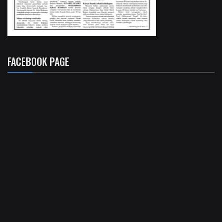
FACEBOOK PAGE