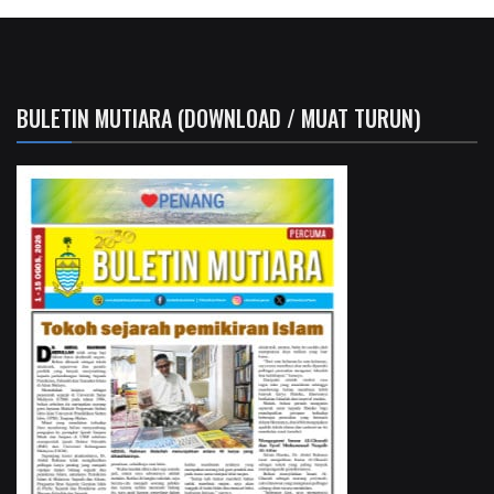
BULETIN MUTIARA (DOWNLOAD / MUAT TURUN)