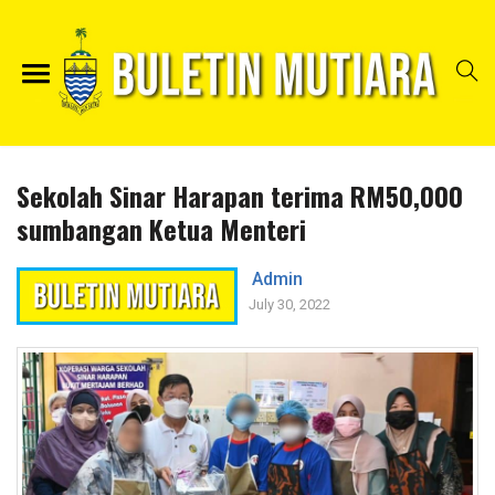
Sekolah Sinar Harapan terima RM50,000
sumbangan Ketua Menteri
Admin
July 30, 2022