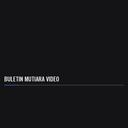
BULETIN MUTIARA VIDEO