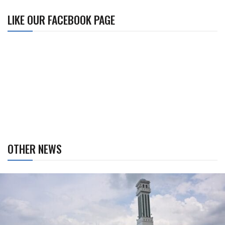
LIKE OUR FACEBOOK PAGE
OTHER NEWS