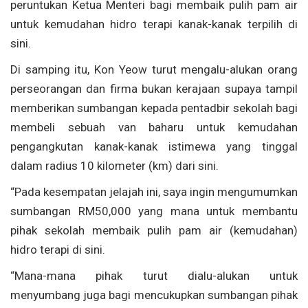
peruntukan Ketua Menteri bagi membaik pulih pam air
untuk kemudahan hidro terapi kanak-kanak terpilih di
sini.
Di samping itu, Kon Yeow turut mengalu-alukan orang
perseorangan dan firma bukan kerajaan supaya tampil
memberikan sumbangan kepada pentadbir sekolah bagi
membeli sebuah van baharu untuk kemudahan
pengangkutan kanak-kanak istimewa yang tinggal
dalam radius 10 kilometer (km) dari sini.
“Pada kesempatan jelajah ini, saya ingin mengumumkan
sumbangan RM50,000 yang mana untuk membantu
pihak sekolah membaik pulih pam air (kemudahan)
hidro terapi di sini.
“Mana-mana pihak turut dialu-alukan untuk
menyumbang juga bagi mencukupkan sumbangan pihak