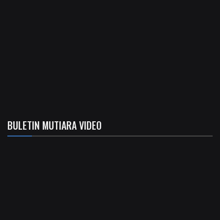
BULETIN MUTIARA VIDEO