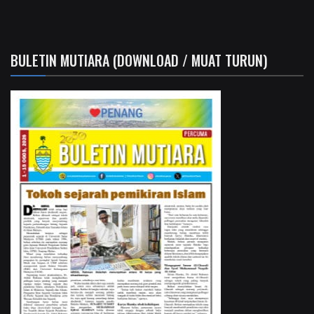
BULETIN MUTIARA (DOWNLOAD / MUAT TURUN)