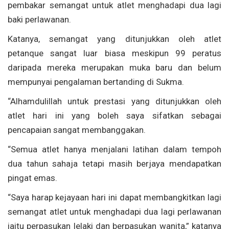
pembakar semangat untuk atlet menghadapi dua lagi
baki perlawanan.
Katanya, semangat yang ditunjukkan oleh atlet
petanque sangat luar biasa meskipun 99 peratus
daripada mereka merupakan muka baru dan belum
mempunyai pengalaman bertanding di Sukma.
“Alhamdulillah untuk prestasi yang ditunjukkan oleh
atlet hari ini yang boleh saya sifatkan sebagai
pencapaian sangat membanggakan.
“Semua atlet hanya menjalani latihan dalam tempoh
dua tahun sahaja tetapi masih berjaya mendapatkan
pingat emas.
“Saya harap kejayaan hari ini dapat membangkitkan lagi
semangat atlet untuk menghadapi dua lagi perlawanan
iaitu perpasukan lelaki dan berpasukan wanita,” katanya