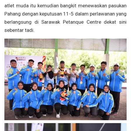
atlet muda itu kemudian bangkit menewaskan pasukan
Pahang dengan keputusan 11-5 dalam perlawanan yang
berlangsung di Sarawak Petanque Centre dekat sini
sebentar tadi.