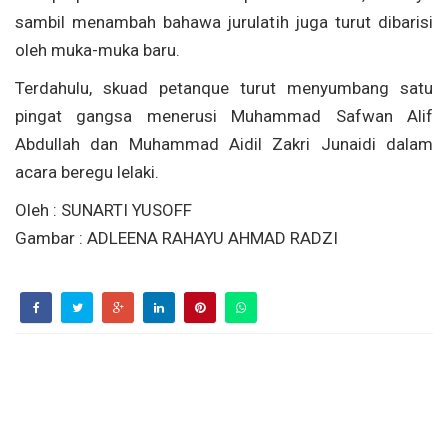
sambil menambah bahawa jurulatih juga turut dibarisi
oleh muka-muka baru.
Terdahulu, skuad petanque turut menyumbang satu
pingat gangsa menerusi Muhammad Safwan Alif
Abdullah dan Muhammad Aidil Zakri Junaidi dalam
acara beregu lelaki.
Oleh : SUNARTI YUSOFF
Gambar : ADLEENA RAHAYU AHMAD RADZI