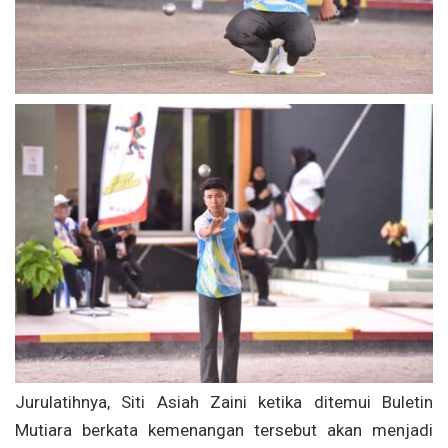
Jurulatihnya, Siti Asiah Zaini ketika ditemui Buletin
Mutiara berkata kemenangan tersebut akan menjadi