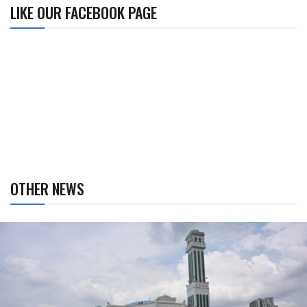
LIKE OUR FACEBOOK PAGE
OTHER NEWS