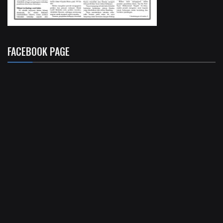
FACEBOOK PAGE