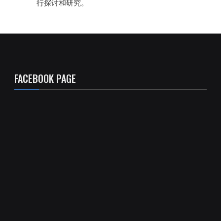
行探讨和研究。
FACEBOOK PAGE