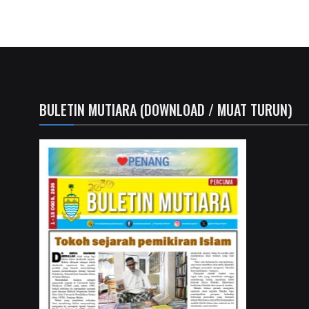
BULETIN MUTIARA (DOWNLOAD / MUAT TURUN)