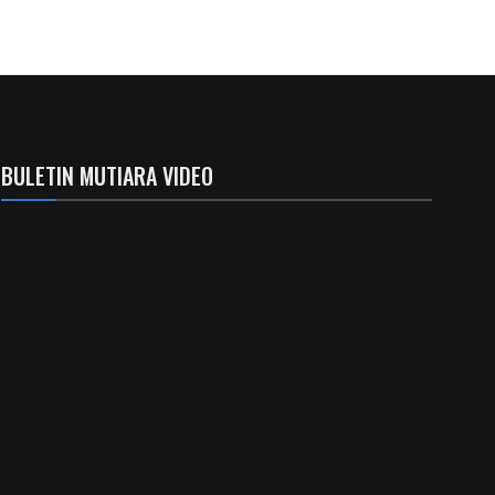
BULETIN MUTIARA VIDEO