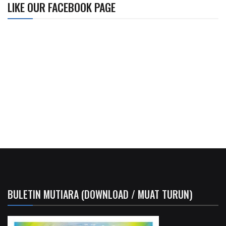
LIKE OUR FACEBOOK PAGE
BULETIN MUTIARA (DOWNLOAD / MUAT TURUN)