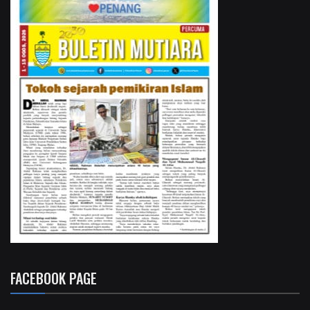
FACEBOOK PAGE