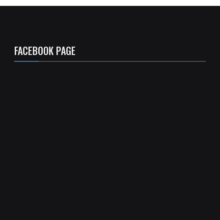
FACEBOOK PAGE