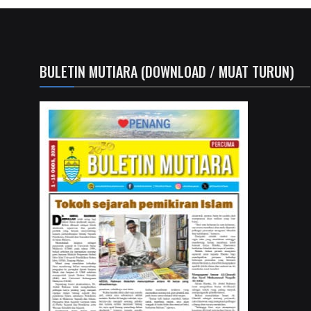
BULETIN MUTIARA (DOWNLOAD / MUAT TURUN)