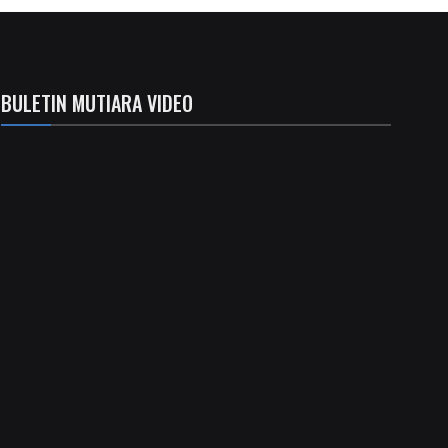
BULETIN MUTIARA VIDEO