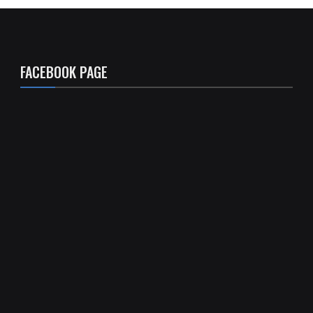
FACEBOOK PAGE