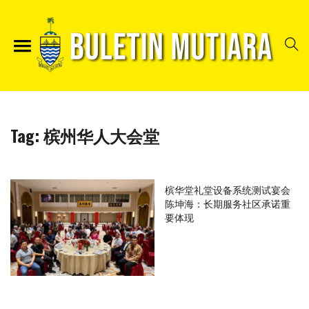
Tag:
槟州华人大会堂
槟华堂礼堂设备系统测试宴会
陈坤海：长期服务社区承诺重
要体现