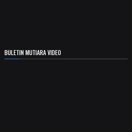
BULETIN MUTIARA VIDEO