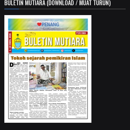
BULETIN MUTIARA (DOWNLOAD / MUAT TURUN)