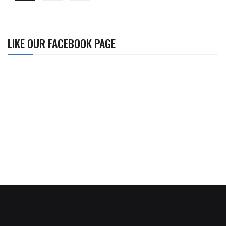
LIKE OUR FACEBOOK PAGE