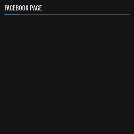
FACEBOOK PAGE