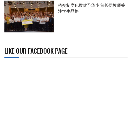
移交制度化拨款予华小 首长促教师关
注学生品格
LIKE OUR FACEBOOK PAGE