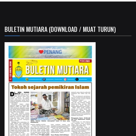
BULETIN MUTIARA (DOWNLOAD / MUAT TURUN)