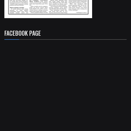
FACEBOOK PAGE