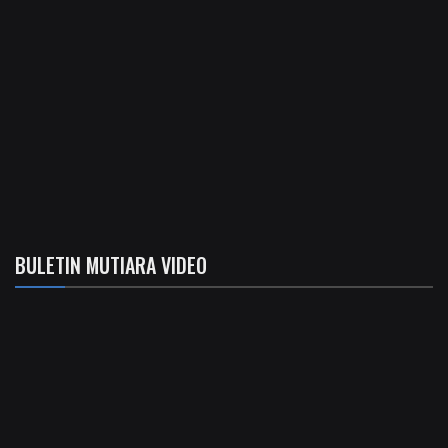
BULETIN MUTIARA VIDEO