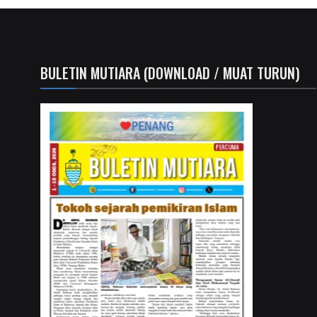
BULETIN MUTIARA (DOWNLOAD / MUAT TURUN)