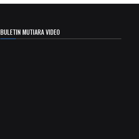
BULETIN MUTIARA VIDEO