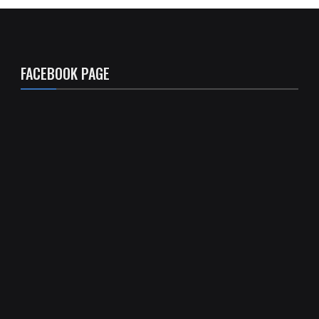
FACEBOOK PAGE