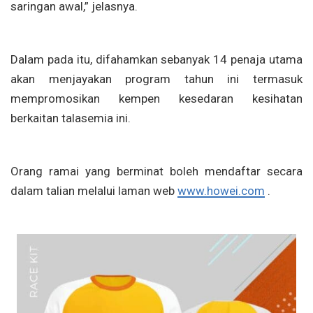
saringan awal,” jelasnya.
Dalam pada itu, difahamkan sebanyak 14 penaja utama
akan menjayakan program tahun ini termasuk
mempromosikan kempen kesedaran kesihatan
berkaitan talasemia ini.
Orang ramai yang berminat boleh mendaftar secara
dalam talian melalui laman web
www.howei.com
.