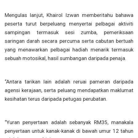
Mengulas lanjut, Khairol Izwan memberitahu bahawa
peserta turut berpeluang menyertai pelbagai aktiviti
sampingan termasuk sesi zumba, pemeriksaan
saringan darah secara percuma serta cabutan bertuah
yang menawarkan pelbagai hadiah menarik termasuk
sebuah motosikal, hasil sumbangan daripada penaja.
“Antara tarikan lain adalah reruai pameran daripada
agensi kerajaan, serta peluang mendapatkan maklumat
kesihatan terus daripada petugas perubatan.
“Yuran penyertaan adalah sebanyak RM35, manakala
penyertaan untuk kanak-kanak di bawah umur 12 tahun