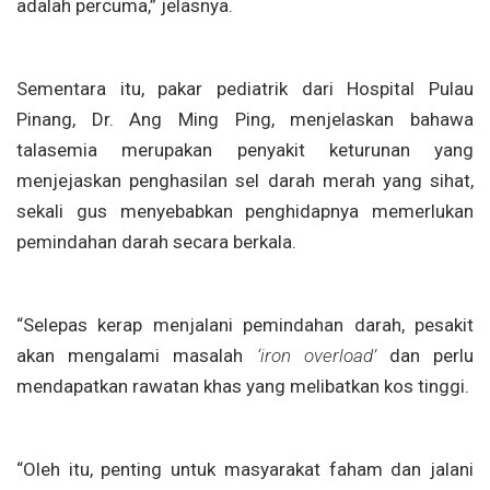
adalah percuma,” jelasnya.
Sementara itu, pakar pediatrik dari Hospital Pulau
Pinang, Dr. Ang Ming Ping, menjelaskan bahawa
talasemia merupakan penyakit keturunan yang
menjejaskan penghasilan sel darah merah yang sihat,
sekali gus menyebabkan penghidapnya memerlukan
pemindahan darah secara berkala.
“Selepas kerap menjalani pemindahan darah, pesakit
akan mengalami masalah
‘iron overload’
dan perlu
mendapatkan rawatan khas yang melibatkan kos tinggi.
“Oleh itu, penting untuk masyarakat faham dan jalani