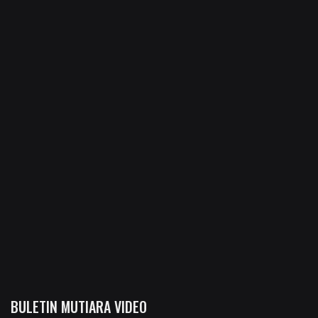
BULETIN MUTIARA VIDEO