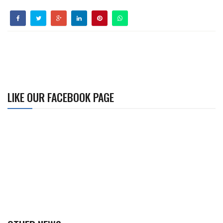
LIKE OUR FACEBOOK PAGE