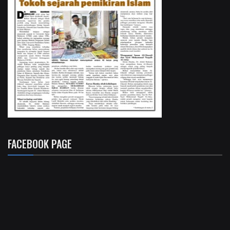
FACEBOOK PAGE