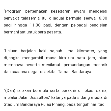
“Program bertemakan kesedaran awam mengenai
penyakit talasemia itu dijadual bermula seawal 6.30
pagi hingga 11.30 pagi, dengan pelbagai pengisian
bermanfaat untuk para peserta.
“Laluan berjalan kaki sejauh lima kilometer, yang
dijangka mengambil masa kira-kira satu jam, akan
membawa peserta menikmati pemandangan menarik
dan suasana segar di sekitar Taman Bandaraya.
“(Dan) ia akan bermula serta berakhir di lokasi sama,
melalui Jalan Jesselton,” katanya pada sidang media di
Stadium Bandaraya Pulau Pinang, pada tengah hari tadi.