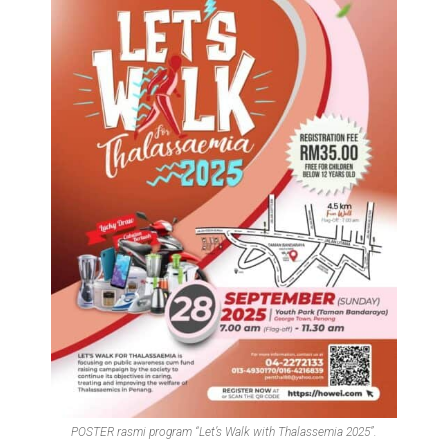
POSTER rasmi program “Let’s Walk with Thalassemia 2025”.