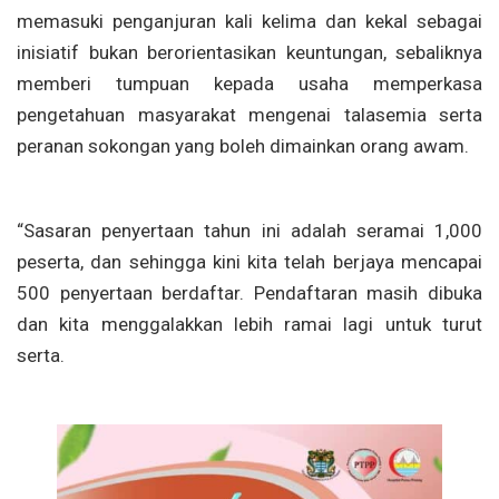
memasuki penganjuran kali kelima dan kekal sebagai
inisiatif bukan berorientasikan keuntungan, sebaliknya
memberi tumpuan kepada usaha memperkasa
pengetahuan masyarakat mengenai talasemia serta
peranan sokongan yang boleh dimainkan orang awam.
“Sasaran penyertaan tahun ini adalah seramai 1,000
peserta, dan sehingga kini kita telah berjaya mencapai
500 penyertaan berdaftar. Pendaftaran masih dibuka
dan kita menggalakkan lebih ramai lagi untuk turut
serta.