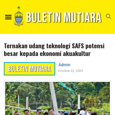
Ternakan udang teknologi SAFS potensi
besar kepada ekonomi akuakultur
Admin
October 22, 2023