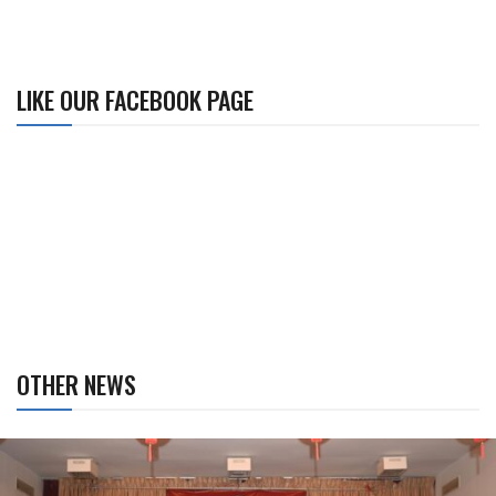
LIKE OUR FACEBOOK PAGE
OTHER NEWS