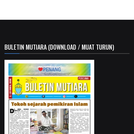
BULETIN MUTIARA (DOWNLOAD / MUAT TURUN)