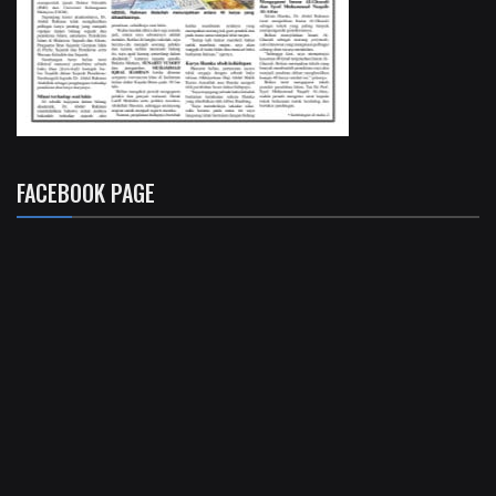
FACEBOOK PAGE