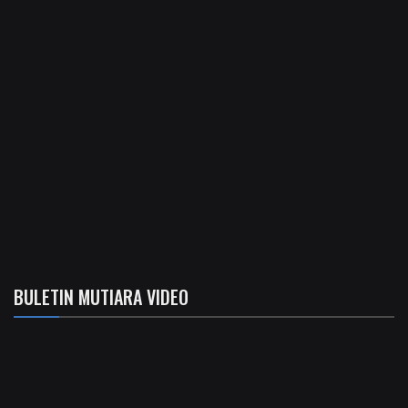
BULETIN MUTIARA VIDEO