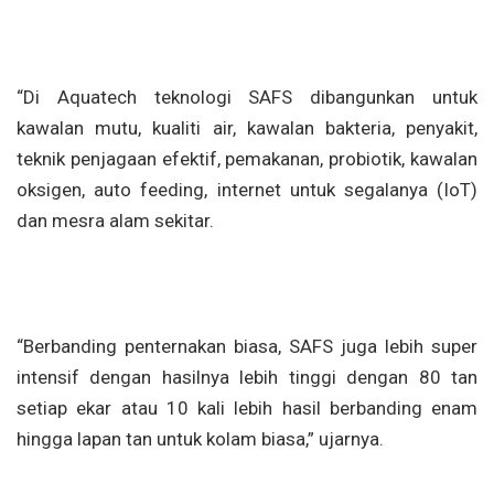
“Di Aquatech teknologi SAFS dibangunkan untuk
kawalan mutu, kualiti air, kawalan bakteria, penyakit,
teknik penjagaan efektif, pemakanan, probiotik, kawalan
oksigen, auto feeding, internet untuk segalanya (IoT)
dan mesra alam sekitar.
“Berbanding penternakan biasa, SAFS juga lebih super
intensif dengan hasilnya lebih tinggi dengan 80 tan
setiap ekar atau 10 kali lebih hasil berbanding enam
hingga lapan tan untuk kolam biasa,” ujarnya.