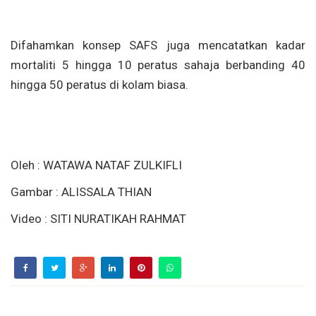
Difahamkan konsep SAFS juga mencatatkan kadar
mortaliti 5 hingga 10 peratus sahaja berbanding 40
hingga 50 peratus di kolam biasa.
Oleh : WATAWA NATAF ZULKIFLI
Gambar : ALISSALA THIAN
Video : SITI NURATIKAH RAHMAT