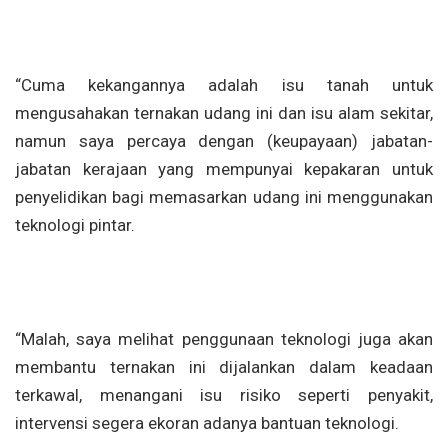
“Cuma kekangannya adalah isu tanah untuk
mengusahakan ternakan udang ini dan isu alam sekitar,
namun saya percaya dengan (keupayaan) jabatan-
jabatan kerajaan yang mempunyai kepakaran untuk
penyelidikan bagi memasarkan udang ini menggunakan
teknologi pintar.
“Malah, saya melihat penggunaan teknologi juga akan
membantu ternakan ini dijalankan dalam keadaan
terkawal, menangani isu risiko seperti penyakit,
intervensi segera ekoran adanya bantuan teknologi.