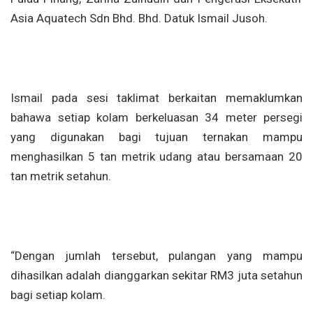
Asia Aquatech Sdn Bhd. Bhd. Datuk Ismail Jusoh.
Ismail pada sesi taklimat berkaitan memaklumkan
bahawa setiap kolam berkeluasan 34 meter persegi
yang digunakan bagi tujuan ternakan mampu
menghasilkan 5 tan metrik udang atau bersamaan 20
tan metrik setahun.
“Dengan jumlah tersebut, pulangan yang mampu
dihasilkan adalah dianggarkan sekitar RM3 juta setahun
bagi setiap kolam.