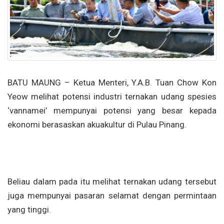
BATU MAUNG – Ketua Menteri, Y.A.B. Tuan Chow Kon
Yeow melihat potensi industri ternakan udang spesies
‘vannamei’ mempunyai potensi yang besar kepada
ekonomi berasaskan akuakultur di Pulau Pinang.
Beliau dalam pada itu melihat ternakan udang tersebut
juga mempunyai pasaran selamat dengan permintaan
yang tinggi.