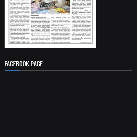
FACEBOOK PAGE