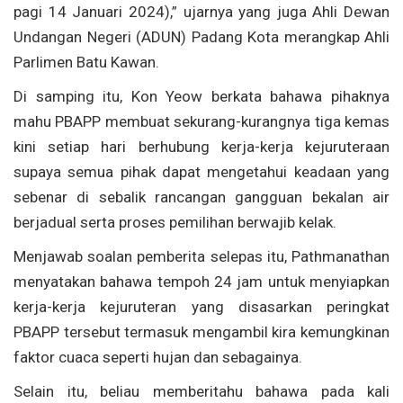
pagi 14 Januari 2024),” ujarnya yang juga Ahli Dewan
Undangan Negeri (ADUN) Padang Kota merangkap Ahli
Parlimen Batu Kawan.
Di samping itu, Kon Yeow berkata bahawa pihaknya
mahu PBAPP membuat sekurang-kurangnya tiga kemas
kini setiap hari berhubung kerja-kerja kejuruteraan
supaya semua pihak dapat mengetahui keadaan yang
sebenar di sebalik rancangan gangguan bekalan air
berjadual serta proses pemilihan berwajib kelak.
Menjawab soalan pemberita selepas itu, Pathmanathan
menyatakan bahawa tempoh 24 jam untuk menyiapkan
kerja-kerja kejuruteran yang disasarkan peringkat
PBAPP tersebut termasuk mengambil kira kemungkinan
faktor cuaca seperti hujan dan sebagainya.
Selain itu, beliau memberitahu bahawa pada kali