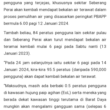
pengguna yang terjejas, khususnya sekitar Seberang
Perai akan kembali mendapat bekalan air terawat dalam
proses pemulihan air yang disasarkan peringkat PBAPP
bermula 6.00 pagi 12 Januari 2024.
Tambah beliau, 84 peratus pengguna lain sekitar pulau
dan Seberang Perai akan turut mendapat bekalan air
teramai kembali mulai 6 pagi pada Sabtu nanti (13
Januari 2023).
“Pada 24 jam selanjutnya iaitu sekitar 6 pagi pada 14
Januari 2024, kira-kira 95.5 peratus (daripada 590,000
pengguna) akan dapat kembali bekalan air terawat.
“Maksudnya, masih ada berbaki 0.5 peratus pengguna
di kawasan hujung paip agihan (EoL) serta mereka yang
berada dekat kawasan tinggi terutama di Barat Daya
mungkin akan mengalami gangguan sama (selepas 6