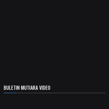
BULETIN MUTIARA VIDEO