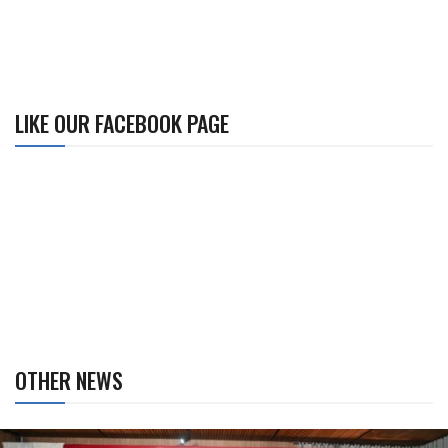
LIKE OUR FACEBOOK PAGE
OTHER NEWS