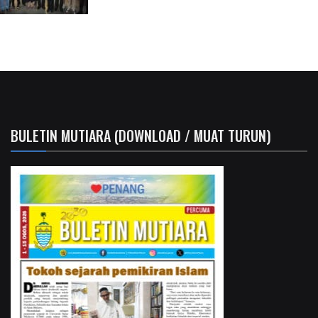
BULETIN MUTIARA (DOWNLOAD / MUAT TURUN)