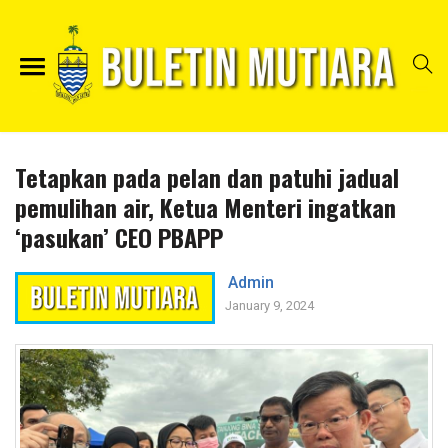
Tetapkan pada pelan dan patuhi jadual
pemulihan air, Ketua Menteri ingatkan
‘pasukan’ CEO PBAPP
Admin
January 9, 2024