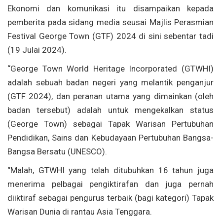
Ekonomi dan komunikasi itu disampaikan kepada
pemberita pada sidang media seusai Majlis Perasmian
Festival George Town (GTF) 2024 di sini sebentar tadi
(19 Julai 2024).
“George Town World Heritage Incorporated (GTWHI)
adalah sebuah badan negeri yang melantik penganjur
(GTF 2024), dan peranan utama yang dimainkan (oleh
badan tersebut) adalah untuk mengekalkan status
(George Town) sebagai Tapak Warisan Pertubuhan
Pendidikan, Sains dan Kebudayaan Pertubuhan Bangsa-
Bangsa Bersatu (UNESCO).
“Malah, GTWHI yang telah ditubuhkan 16 tahun juga
menerima pelbagai pengiktirafan dan juga pernah
diiktiraf sebagai pengurus terbaik (bagi kategori) Tapak
Warisan Dunia di rantau Asia Tenggara.