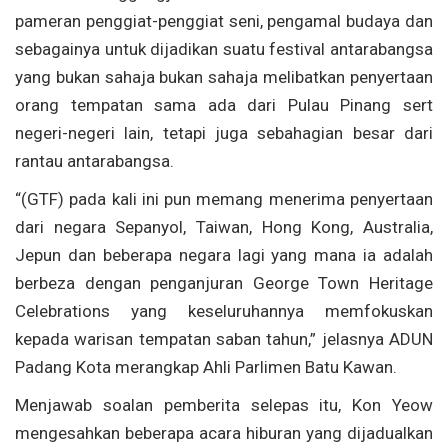
pameran penggiat-penggiat seni, pengamal budaya dan
sebagainya untuk dijadikan suatu festival antarabangsa
yang bukan sahaja bukan sahaja melibatkan penyertaan
orang tempatan sama ada dari Pulau Pinang sert
negeri-negeri lain, tetapi juga sebahagian besar dari
rantau antarabangsa.
“(GTF) pada kali ini pun memang menerima penyertaan
dari negara Sepanyol, Taiwan, Hong Kong, Australia,
Jepun dan beberapa negara lagi yang mana ia adalah
berbeza dengan penganjuran George Town Heritage
Celebrations yang keseluruhannya memfokuskan
kepada warisan tempatan saban tahun,” jelasnya ADUN
Padang Kota merangkap Ahli Parlimen Batu Kawan.
Menjawab soalan pemberita selepas itu, Kon Yeow
mengesahkan beberapa acara hiburan yang dijadualkan