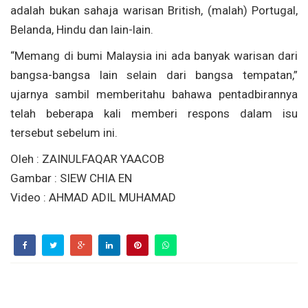
adalah bukan sahaja warisan British, (malah) Portugal,
Belanda, Hindu dan lain-lain.
“Memang di bumi Malaysia ini ada banyak warisan dari
bangsa-bangsa lain selain dari bangsa tempatan,”
ujarnya sambil memberitahu bahawa pentadbirannya
telah beberapa kali memberi respons dalam isu
tersebut sebelum ini.
Oleh : ZAINULFAQAR YAACOB
Gambar : SIEW CHIA EN
Video : AHMAD ADIL MUHAMAD