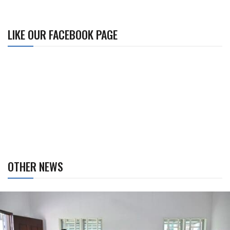
LIKE OUR FACEBOOK PAGE
OTHER NEWS