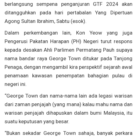
berlangsung sempena penganjuran GTF 2024 akan
ditangguhkan pada hari pertabalan Yang Dipertuan
Agong Sultan Ibrahim, Sabtu (esok).
Dalam perkembangan lain, Kon Yeow yang juga
Pengerusi Pakatan Harapan (PH) Negeri turut respons
kepada desakan Ahli Parlimen Permatang Pauh supaya
nama bandar raya George Town ditukar pada Tanjong
Penaga, dengan mengambil kira perspektif sejarah awal
penamaan kawasan penempatan bahagian pulau di
negeri ini.
“George Town dan nama-nama lain ada legasi warisan
dari zaman penjajah (yang mana) kalau mahu nama dan
warisan penjajah dihapuskan dalam bumi Malaysia, itu
suatu keputusan yang besar.
“Bukan sekadar George Town sahaja, banyak perkara