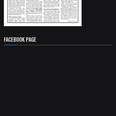
FACEBOOK PAGE