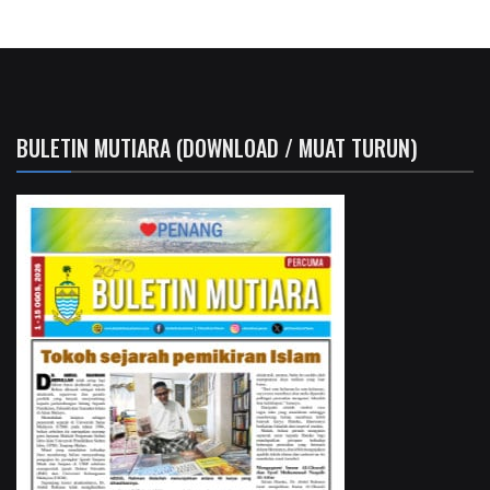
BULETIN MUTIARA (DOWNLOAD / MUAT TURUN)