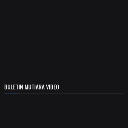
BULETIN MUTIARA VIDEO