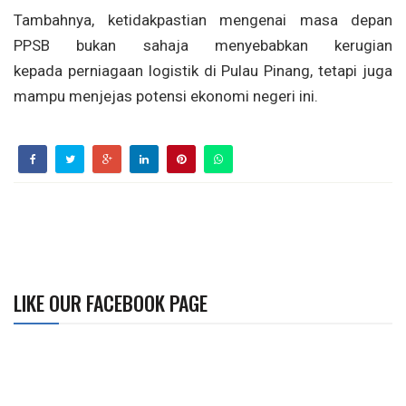
Tambahnya, ketidakpastian mengenai masa depan
PPSB bukan sahaja menyebabkan kerugian
kepada perniagaan logistik di Pulau Pinang, tetapi juga
mampu menjejas potensi ekonomi negeri ini.
LIKE OUR FACEBOOK PAGE