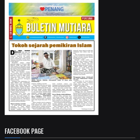
FACEBOOK PAGE