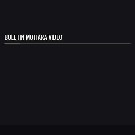
BULETIN MUTIARA VIDEO