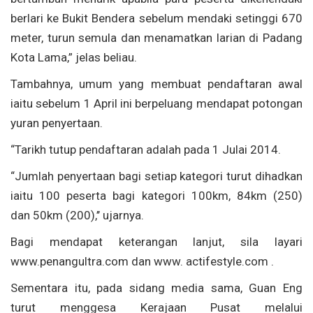
berlari ke Bukit Bendera sebelum mendaki setinggi 670
meter, turun semula dan menamatkan larian di Padang
Kota Lama,” jelas beliau.
Tambahnya, umum yang membuat pendaftaran awal
iaitu sebelum 1 April ini berpeluang mendapat potongan
yuran penyertaan.
“Tarikh tutup pendaftaran adalah pada 1 Julai 2014.
“Jumlah penyertaan bagi setiap kategori turut dihadkan
iaitu 100 peserta bagi kategori 100km, 84km (250)
dan 50km (200),’’ ujarnya.
Bagi mendapat keterangan lanjut, sila layari
www.penangultra.com dan www. actifestyle.com .
Sementara itu, pada sidang media sama, Guan Eng
turut menggesa Kerajaan Pusat melalui