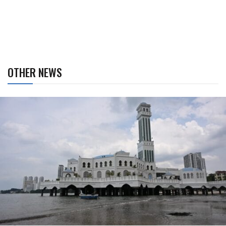
OTHER NEWS