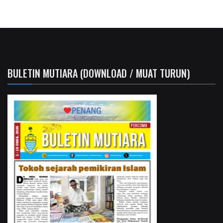
BULETIN MUTIARA (DOWNLOAD / MUAT TURUN)