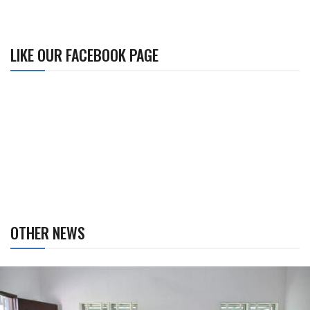
LIKE OUR FACEBOOK PAGE
OTHER NEWS