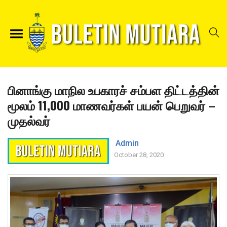
பினாங்கு மாநில உபகாரச் சம்பள திட்டத்தின்
மூலம் 11,000 மாணவர்கள் பயன் பெறுவர் –
முதல்வர்
Admin
October 28, 2020