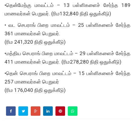
•தென்மேற்கு மாவட்டம் – 13 பள்ளிகளைச் சேர்ந்த 189
மாணவர்கள் பெறுவர். (ரிம132,840 நிதி ஒதுக்கீடு)
• வட செபராங் பிறை மாவட்டம் – 25 பள்ளிகளைச் சேர்ந்த
361 மாணவர்கள் பெறுவர்.
(ரிம 241,320 நிதி ஒதுக்கீடு)
•மத்திய செபராங் பிறை மாவட்டம் – 29 பள்ளிகளைச் சேர்ந்த
411 மாணவர்கள் பெறுவர். (ரிம278,280 நிதி ஒதுக்கீடு)
•தென் செபராங் பிறை மாவட்டம் – 15 பள்ளிகளைச் சேர்ந்த
257 மாணவர்கள் பெறுவர்
(ரிம 176,040 நிதி ஒதுக்கீடு)