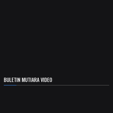
BULETIN MUTIARA VIDEO