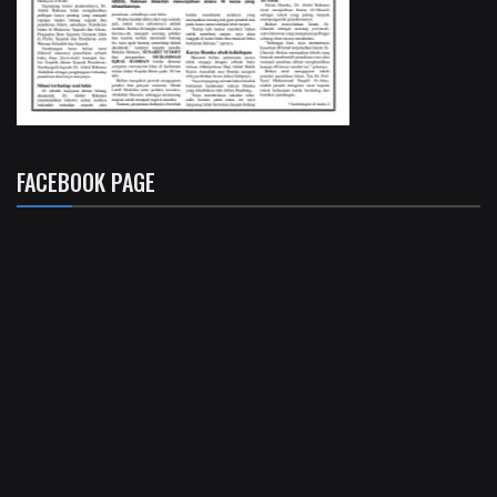
FACEBOOK PAGE