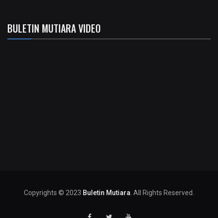
BULETIN MUTIARA VIDEO
Copyrights © 2023
Buletin Mutiara
. All Rights Reserved.