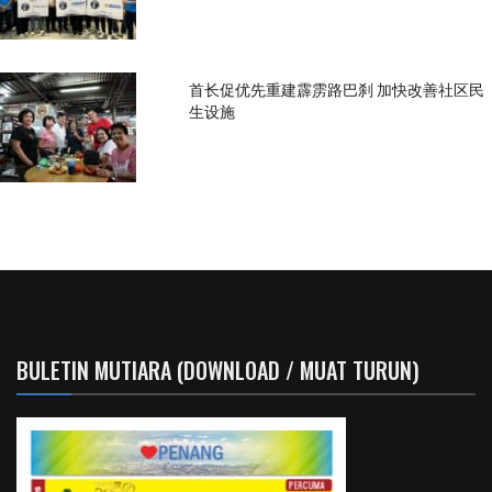
首长促优先重建霹雳路巴刹 加快改善社区民
生设施
BULETIN MUTIARA (DOWNLOAD / MUAT TURUN)