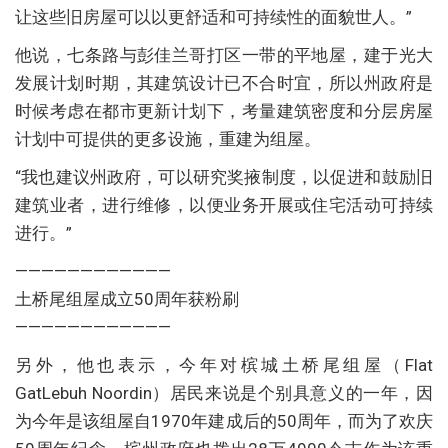
让这些旧房屋可以以更舒适和可持续性的面貌世人。”
他说，七条路与彭佳兰哥打区一带的平地屋，建于光大
发展计划时期，其建筑设计已不合时宜，所以州政府是
时候考虑在都市更新计划下，考量建筑密度和分层房屋
计划中可提供的更多设施，重建为组屋。
“我也建议州政府，可以研究奖掖制度，以促进和鼓励旧
建筑业者，进行维修，以便业务开展或住宅活动可持续
进行。”
————————————
土桥尾组屋成立50周年获粉刷
————————————
另外，他也表示，今年对槟城土桥尾组屋（Flat
GatLebuh Noordin）居民来说是个别具意义的一年，因
为今年是该组屋自1970年建成后的50周年，而为了欢庆