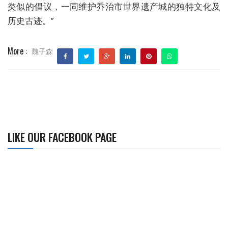
类似的倡议，一同维护乔治市世界遗产城的独特文化及
历史古迹。”
More :
魏子森
LIKE OUR FACEBOOK PAGE