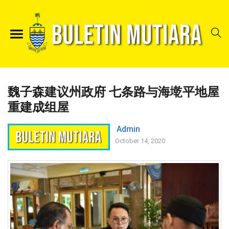
魏子森建议州政府 七条路与海墘平地屋
重建成组屋
Admin
October 14, 2020