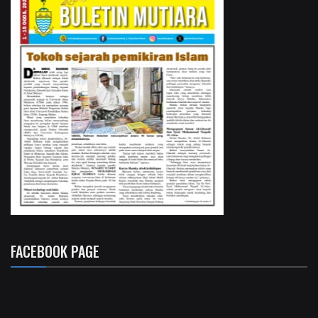
FACEBOOK PAGE