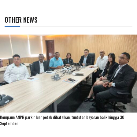
OTHER NEWS
Kompaun ANPR parkir luar petak dibatalkan, tuntutan bayaran balik hingga 30
September