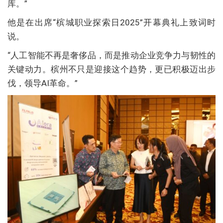
库。”
他是在出席“槟城职业探索日2025”开幕典礼上致词时
说。
“人工智能不再是奢侈品，而是推动企业竞争力与韧性的
关键动力。槟州不只是迎接这个趋势，更已积极迈出步
伐，领导AI革命。”