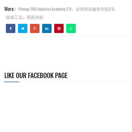
More :
Penang GBS Industry Academy 2.0
全球商业服务学院2.0
,
,
槟城工业
美国关税
,
LIKE OUR FACEBOOK PAGE