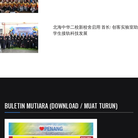
北海中华二校新校舍启用 首长: 创客实验室助
学生接轨科技发展
BULETIN MUTIARA (DOWNLOAD / MUAT TURUN)