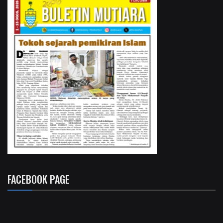
FACEBOOK PAGE