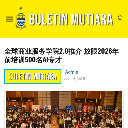
全球商业服务学院2.0推介 放眼2026年
前培训500名AI专才
Admin
June 5, 2025