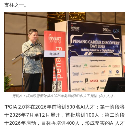
支柱之一。
曹观友：槟州政府预计将在2026年前培训500名人工智能（AI）人才。
“PGIA 2.0将在2026年前培训500名AI人才：第一阶段将
于2025年7月至12月展开，首批培训100人；第二阶段
于2026年启动，目标再培训400人，形成坚实的AI人才