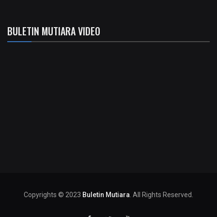
BULETIN MUTIARA VIDEO
Copyrights © 2023
Buletin Mutiara
. All Rights Reserved.