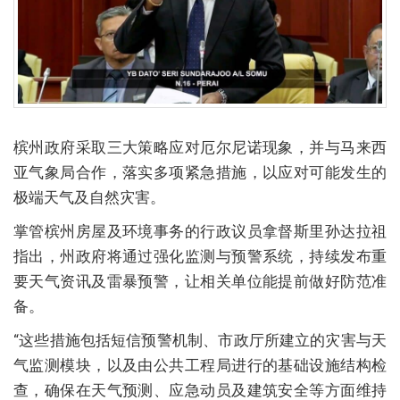
槟州政府采取三大策略应对厄尔尼诺现象，并与马来西
亚气象局合作，落实多项紧急措施，以应对可能发生的
极端天气及自然灾害。
掌管槟州房屋及环境事务的行政议员拿督斯里孙达拉祖
指出，州政府将通过强化监测与预警系统，持续发布重
要天气资讯及雷暴预警，让相关单位能提前做好防范准
备。
“这些措施包括短信预警机制、市政厅所建立的灾害与天
气监测模块，以及由公共工程局进行的基础设施结构检
查，确保在天气预测、应急动员及建筑安全等方面维持