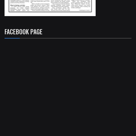
FACEBOOK PAGE