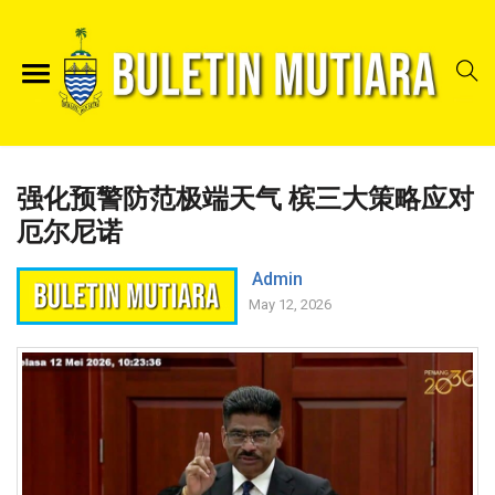
强化预警防范极端天气 槟三大策略应对
厄尔尼诺
Admin
May 12, 2026