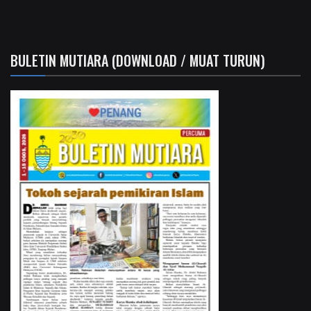
BULETIN MUTIARA (DOWNLOAD / MUAT TURUN)