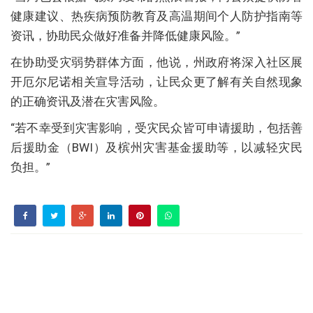
健康建议、热疾病预防教育及高温期间个人防护指南等
资讯，协助民众做好准备并降低健康风险。”
在协助受灾弱势群体方面，他说，州政府将深入社区展
开厄尔尼诺相关宣导活动，让民众更了解有关自然现象
的正确资讯及潜在灾害风险。
“若不幸受到灾害影响，受灾民众皆可申请援助，包括善
后援助金（BWI）及槟州灾害基金援助等，以减轻灾民
负担。”