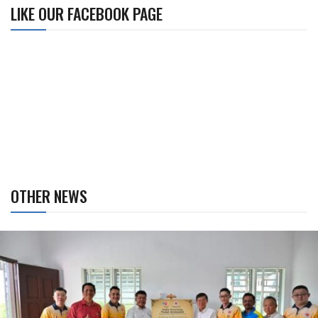
LIKE OUR FACEBOOK PAGE
OTHER NEWS