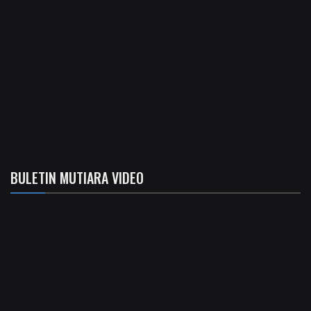
BULETIN MUTIARA VIDEO