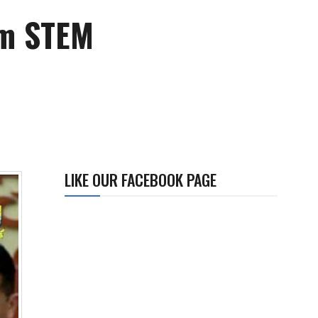
em STEM
LIKE OUR FACEBOOK PAGE