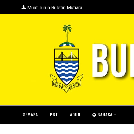
Muat Turun Buletin Mutiara
SEMASA
PBT
ADUN
BAHASA