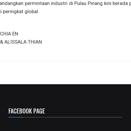
dangkan permintaan industri di Pulau Pinang kini berada 
i peringkat global.
CHIA EN
 & ALISSALA THIAN
FACEBOOK PAGE