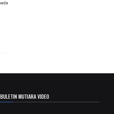
pada
BULETIN MUTIARA VIDEO