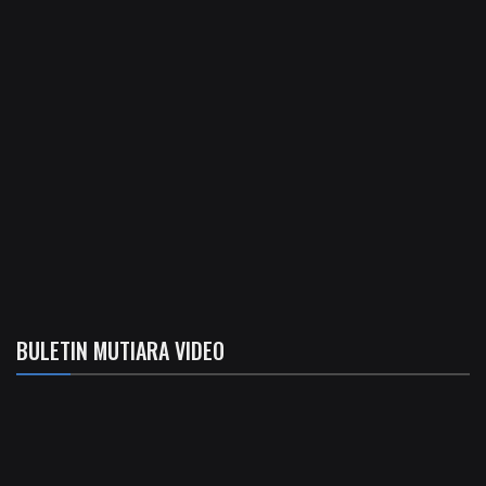
BULETIN MUTIARA VIDEO