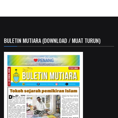
BULETIN MUTIARA (DOWNLOAD / MUAT TURUN)