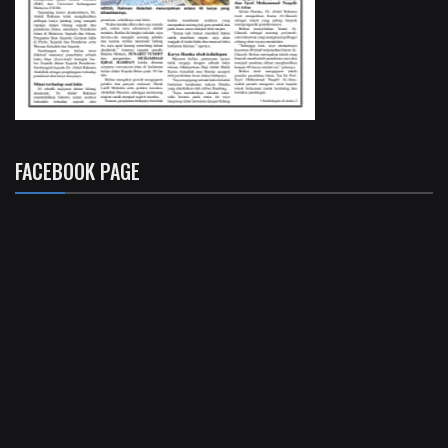
FACEBOOK PAGE