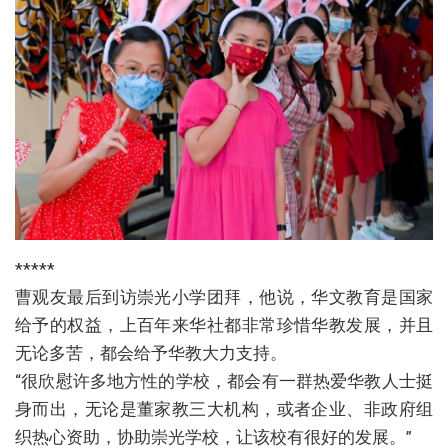
*****
曹观友最后到访崇光小学团拜，他说，华文教育是国家
给予的权益，上百年来华社都非常珍惜华教发展，并且
无论多苦，都会给予华教大力支持。
“很欣慰许多地方性的学校，都会有一群热爱华教人士挺
身而出，无论是董家教三大机构，或者企业、非政府组
织热心资助，协助崇光学校，让该校有很好的发展。”