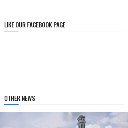
LIKE OUR FACEBOOK PAGE
OTHER NEWS