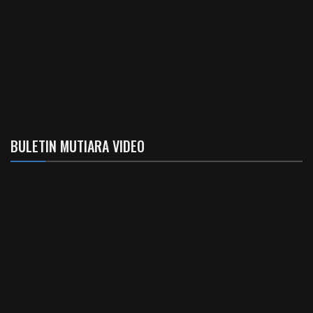
BULETIN MUTIARA VIDEO