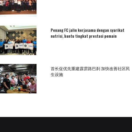
Penang FC jalin kerjasama dengan syarikat
nutrisi, bantu tingkat prestasi pemain
首长促优先重建霹雳路巴刹 加快改善社区民
生设施