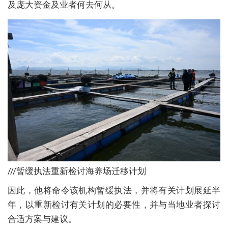
及庞大资金及业者何去何从。
///暂缓执法重新检讨海养场迁移计划
因此，他将命令该机构暂缓执法，并将有关计划展延半
年，以重新检讨有关计划的必要性，并与当地业者探讨
合适方案与建议。