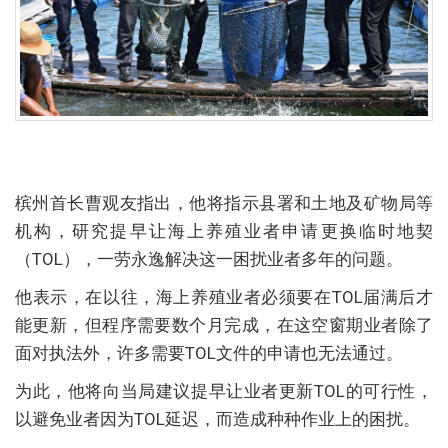
槟州首长曹观友指出，他将指示县署和土地及矿物局等
机构，研究提早让海上养殖业者申请更换临时地契
（TOL），一劳永逸解决这一困扰业者多年的问题。
他表示，在以往，海上养殖业者必须要在TOL届满后才
能更新，但程序需要数个月完成，在这空窗期业者除了
面对执法外，许多需要TOL文件的申请也无法通过。
为此，他将向当局建议提早让业者更新TOL的可行性，
以避免业者因为TOL延迟，而造成种种作业上的困扰。