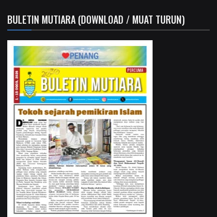
BULETIN MUTIARA (DOWNLOAD / MUAT TURUN)