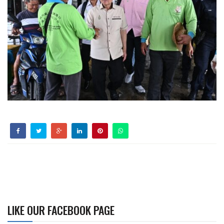
LIKE OUR FACEBOOK PAGE