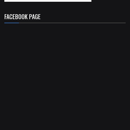
FACEBOOK PAGE