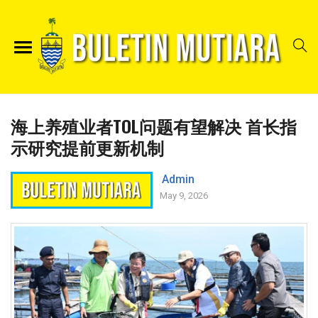
海上养殖业者TOL问题有望解决 首长指
示研究提前更新机制
Admin
May 9, 2026