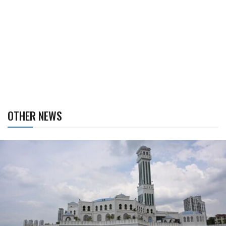
OTHER NEWS