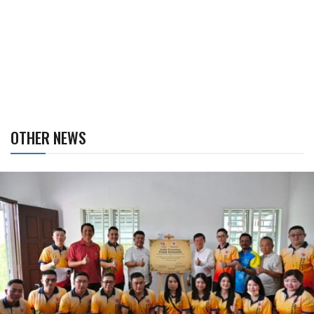
OTHER NEWS