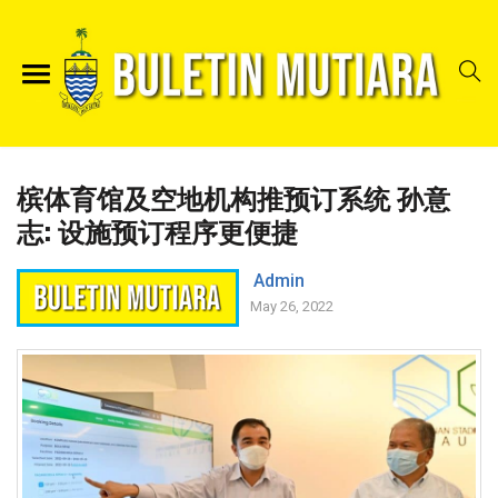
槟体育馆及空地机构推预订系统 孙意
志: 设施预订程序更便捷
Admin
May 26, 2022