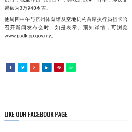
易额为3万940令吉。
他周四中午与槟州体育馆及空地机构首席执行员祖卡哈
召开新闻发布会时，如是表示。预知详情，可浏览
www.psdklpp.gov.my。
LIKE OUR FACEBOOK PAGE