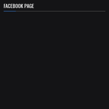
FACEBOOK PAGE