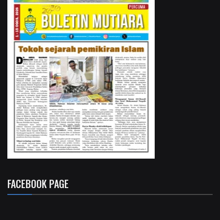
FACEBOOK PAGE