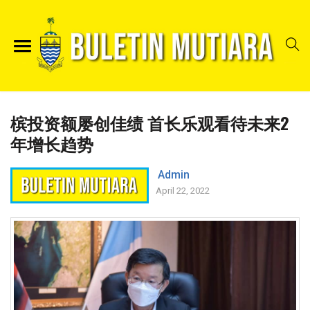
槟投资额屡创佳绩 首长乐观看待未来2
年增长趋势
Admin
April 22, 2022