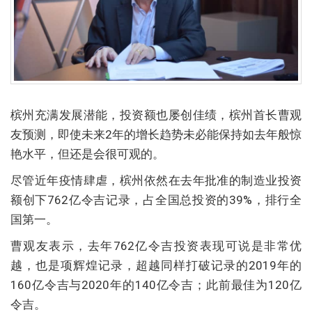
槟州充满发展潜能，投资额也屡创佳绩，槟州首长曹观
友预测，即使未来2年的增长趋势未必能保持如去年般惊
艳水平，但还是会很可观的。
尽管近年疫情肆虐，槟州依然在去年批准的制造业投资
额创下762亿令吉记录，占全国总投资的39%，排行全
国第一。
曹观友表示，去年762亿令吉投资表现可说是非常优
越，也是项辉煌记录，超越同样打破记录的2019年的
160亿令吉与2020年的140亿令吉；此前最佳为120亿
令吉。