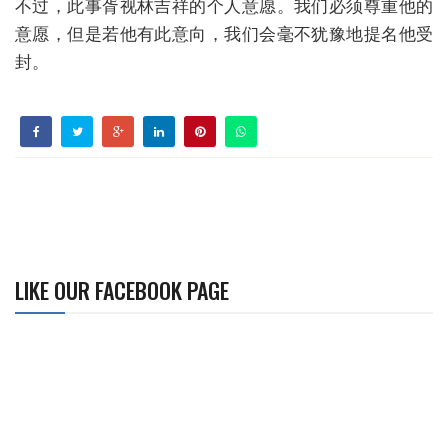
不过，此事胥视林吉祥的个人意愿。我们必须尊重他的
意愿，但是若他有此意向，我们会毫不犹豫地提名他受
封。
LIKE OUR FACEBOOK PAGE