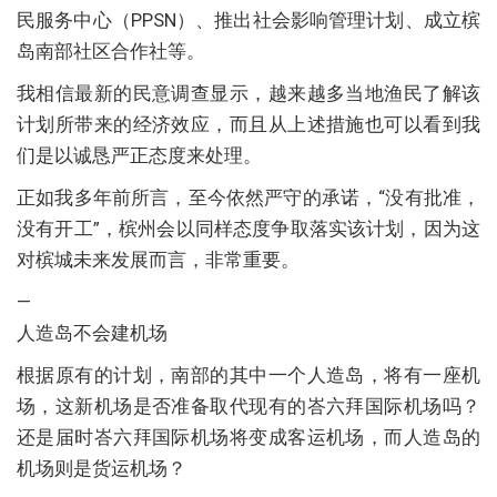
民服务中心（PPSN）、推出社会影响管理计划、成立槟
岛南部社区合作社等。
我相信最新的民意调查显示，越来越多当地渔民了解该
计划所带来的经济效应，而且从上述措施也可以看到我
们是以诚恳严正态度来处理。
正如我多年前所言，至今依然严守的承诺，“没有批准，
没有开工”，槟州会以同样态度争取落实该计划，因为这
对槟城未来发展而言，非常重要。
—
人造岛不会建机场
根据原有的计划，南部的其中一个人造岛，将有一座机
场，这新机场是否准备取代现有的峇六拜国际机场吗？
还是届时峇六拜国际机场将变成客运机场，而人造岛的
机场则是货运机场？