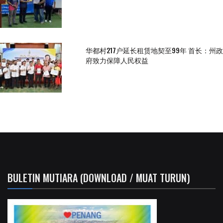
华都村217户延长租赁地契至99年 首长：州政
府致力保障人民权益
BULETIN MUTIARA (DOWNLOAD / MUAT TURUN)