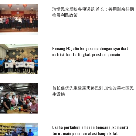
珍惜民众反映各项课题 首长：善用剩余任期
推展利民政策
Penang FC jalin kerjasama dengan syarikat
nutrisi, bantu tingkat prestasi pemain
首长促优先重建霹雳路巴刹 加快改善社区民
生设施
Usaha perkukuh amaran bencana, komuniti
turut main peranan atasi banjir kilat