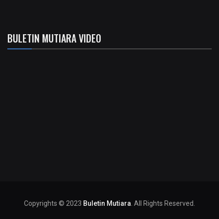
BULETIN MUTIARA VIDEO
Copyrights © 2023
Buletin Mutiara
. All Rights Reserved.