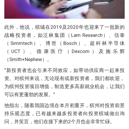
此外，他说，槟城在2019及2020年也迎来了一批新的
战略投资者，如泛林集团（Lam Research）、信泰
（Simmtech）、博世（Bosch）、超科林半导体
（UCT）、德康医疗（Dexcom）及施乐辉
（Smith+Nephew）。
“新投资者也会引来不同效应，如带动供应商一起来投
资。对槟州来说，无论现有或新投资者，我们都欢迎，
为槟州投资项目增值，制造更多高薪就业机会，让我们
可以有更蓬勃的发展。”
他指出，随着我国边境在本月初重开，槟州对投资前景
持乐观态度，已有越来越多投资者向投资槟城做出询
问，并笑言，他们在接下来的2个月也会非常忙碌。