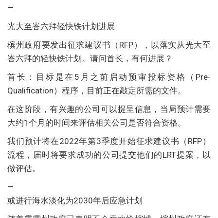
—
光大至峇六拜轻快铁计划进展
槟州政府要发出征求建议书（RFP），以落实从光大至
峇六拜的轻快铁计划。请问首长，有何进展？
首长：目标是在5月之前启动预审投标资格（Pre-
Qualification）程序，目前正在敲定所需的文件。
在这阶段，有兴趣的公司可以提呈信息，当局预计需要
大约1个月的时间来评估相关公司是否符合资格。
我们预计将在2022年第3季度开始征求建议书（RFP）
流程，届时将要求成功的公司提交他们的LRT提案，以
做评估。
—
或进行海水淡化为2030年后应急计划