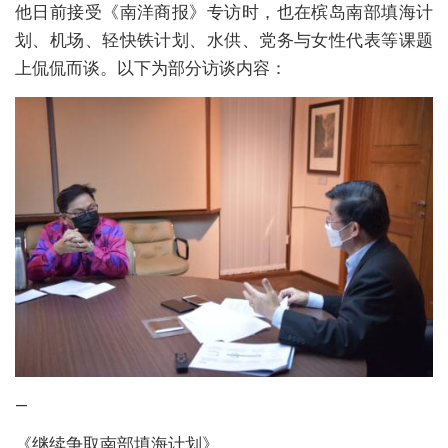
他日前接受《南洋商报》专访时，也在槟岛南部填海计
划、机场、轻快铁计划、水供、党务与女性代表等课题
上侃侃而谈。以下为部分访谈内容：
—
《继续争取南部填海计划》