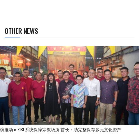
OTHER NEWS
槟推动 e-RIBI 系统保障宗教场所 首长：助完整保存多元文化资产