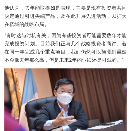
他认为，去年能取得如是表现，主要是现有投资者共同
决定通过引进尖端产品，及在此开展先进活动，以扩大
在槟城的战略布局。
“有时这与时机有关，因为有些投资者可能需要数年才能
完成投资计划。目前我们正与几个战略投资者商讨。若
在同一年完成几个重点项目，我们仍然可以预测到虽然
不会像去年那么高，但是未来2年的业绩还是可观的。”