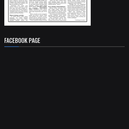
FACEBOOK PAGE