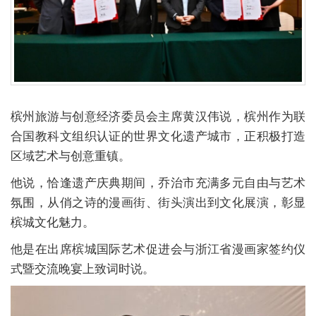
槟州旅游与创意经济委员会主席黄汉伟说，槟州作为联
合国教科文组织认证的世界文化遗产城市，正积极打造
区域艺术与创意重镇。
他说，恰逢遗产庆典期间，乔治市充满多元自由与艺术
氛围，从俏之诗的漫画街、街头演出到文化展演，彰显
槟城文化魅力。
他是在出席槟城国际艺术促进会与浙江省漫画家签约仪
式暨交流晚宴上致词时说。