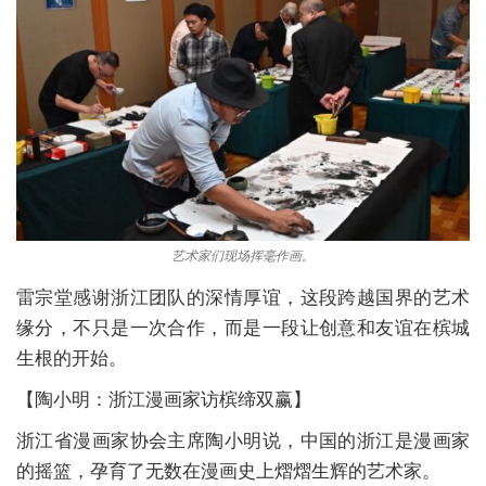
艺术家们现场挥毫作画。
雷宗堂感谢浙江团队的深情厚谊，这段跨越国界的艺术
缘分，不只是一次合作，而是一段让创意和友谊在槟城
生根的开始。
【陶小明：浙江漫画家访槟缔双赢】
浙江省漫画家协会主席陶小明说，中国的浙江是漫画家
的摇篮，孕育了无数在漫画史上熠熠生辉的艺术家。