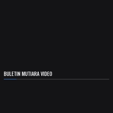
BULETIN MUTIARA VIDEO