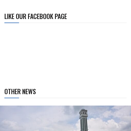
LIKE OUR FACEBOOK PAGE
OTHER NEWS