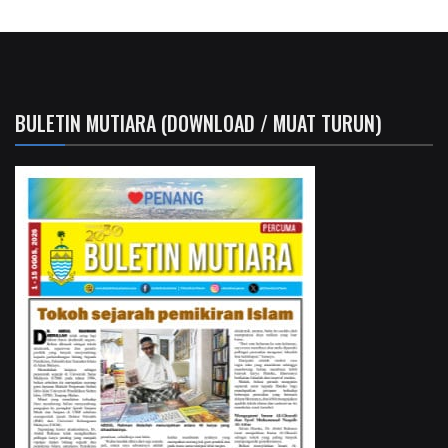
BULETIN MUTIARA (DOWNLOAD / MUAT TURUN)