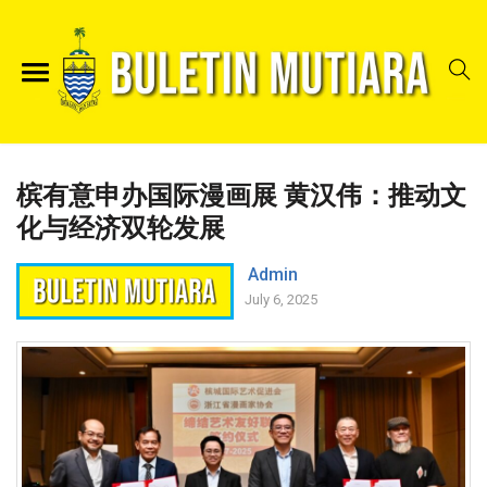
槟有意申办国际漫画展 黄汉伟：推动文
化与经济双轮发展
Admin
July 6, 2025