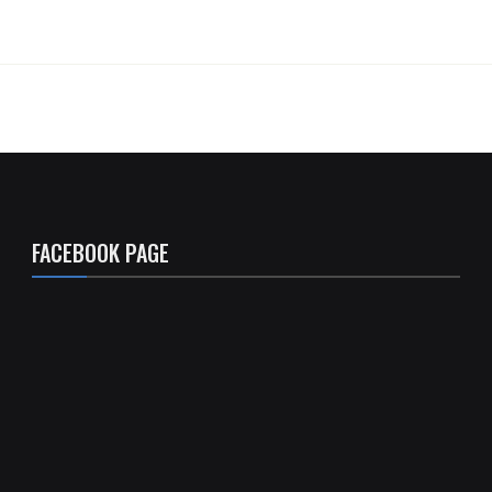
FACEBOOK PAGE