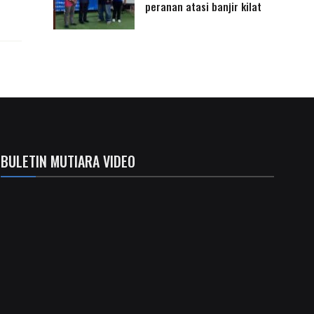
peranan atasi banjir kilat
BULETIN MUTIARA VIDEO