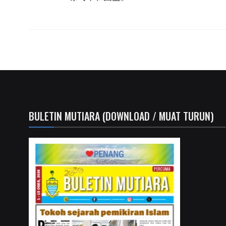
BULETIN MUTIARA (DOWNLOAD / MUAT TURUN)