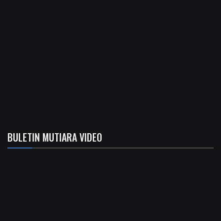
BULETIN MUTIARA VIDEO