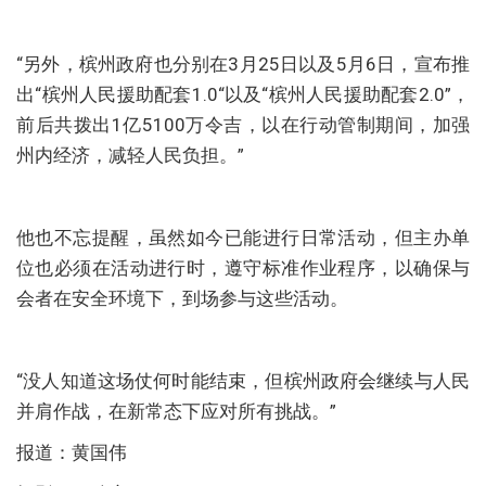
“另外，槟州政府也分别在3月25日以及5月6日，宣布推
出“槟州人民援助配套1.0“以及“槟州人民援助配套2.0”，
前后共拨出1亿5100万令吉，以在行动管制期间，加强
州内经济，减轻人民负担。”
他也不忘提醒，虽然如今已能进行日常活动，但主办单
位也必须在活动进行时，遵守标准作业程序，以确保与
会者在安全环境下，到场参与这些活动。
“没人知道这场仗何时能结束，但槟州政府会继续与人民
并肩作战，在新常态下应对所有挑战。”
报道：黄国伟