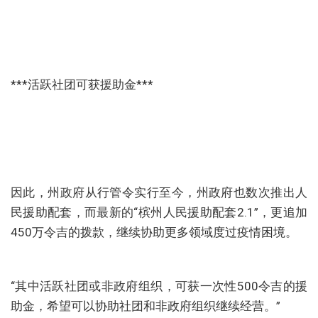
***活跃社团可获援助金***
因此，州政府从行管令实行至今，州政府也数次推出人
民援助配套，而最新的“槟州人民援助配套2.1”，更追加
450万令吉的拨款，继续协助更多领域度过疫情困境。
“其中活跃社团或非政府组织，可获一次性500令吉的援
助金，希望可以协助社团和非政府组织继续经营。”