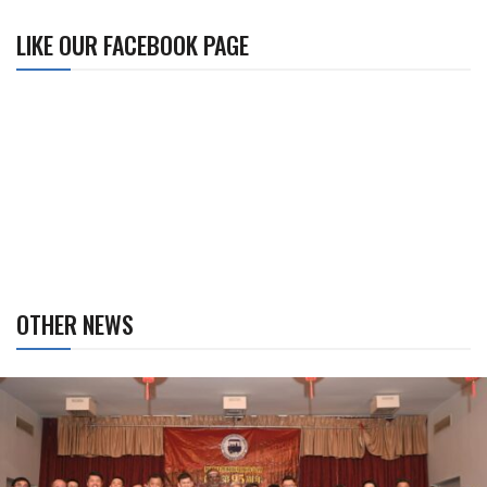
LIKE OUR FACEBOOK PAGE
OTHER NEWS