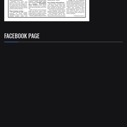
FACEBOOK PAGE