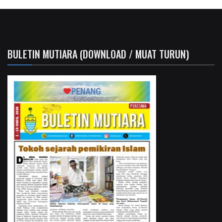
BULETIN MUTIARA (DOWNLOAD / MUAT TURUN)