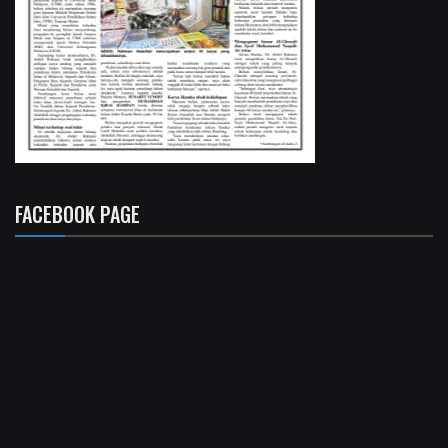
FACEBOOK PAGE