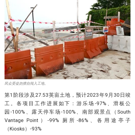
民众受促勿擅自闯入工地。
第1阶段涉及27.53英亩土地，预计2023年9月30日竣
工。各项目工作进展如下：游乐场-97%、滑板公
园-100%、露天停车场-100%、南部观景点（South
Vantage Point）-99% 厕所-86%、各用途亭子
（Kiosks）-93%