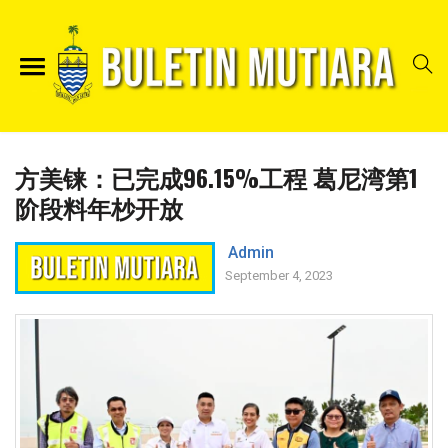
方美铼：已完成96.15%工程 葛尼湾第1
阶段料年杪开放
Admin
September 4, 2023