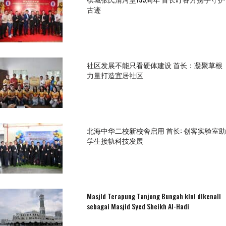
古迹
社区发展不能只看硬体建设 首长：凝聚草根
力量打造宜居社区
北海中华二校新校舍启用 首长: 创客实验室助
学生接轨科技发展
Masjid Terapung Tanjong Bungah kini dikenali
sebagai Masjid Syed Sheikh Al-Hadi