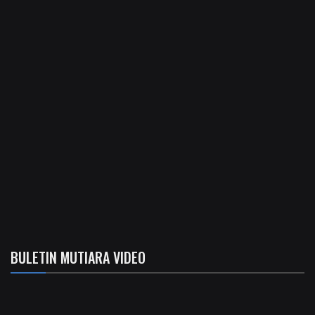
BULETIN MUTIARA VIDEO