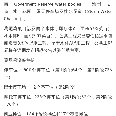
亩（Goverment Reserve water bodies）、海滩与走
道、水上花园、露天停车场及排水渠道（Storm Water
Channel）。
葛尼湾项目涉及两个水体，即水体A（面积6.95英亩）
和水体B（面积7.91英亩）。公共工程局已委任指定承包
商负责B水体堤坝工程。至于水体A堤坝工程，公共工程
局将在近期发布招标公告以委任承包商。
葛尼湾设备包括：
停车位 – 800个停车位（第1阶段64个，第2阶段736
个）
巴士停车场 – 12个停车位（第2阶段）
摩托车停车位- 238个停车位（第1阶段62个，第2阶段
176个）
商业摊位 – 134个餐饮摊位和17个零售摊位