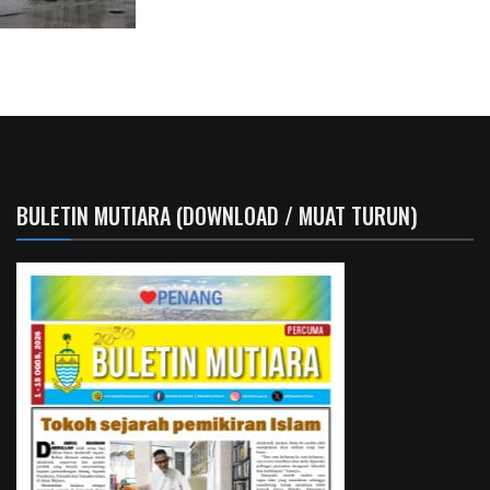
BULETIN MUTIARA (DOWNLOAD / MUAT TURUN)