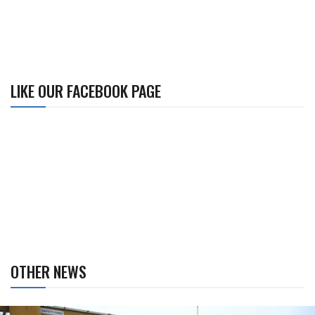
LIKE OUR FACEBOOK PAGE
OTHER NEWS