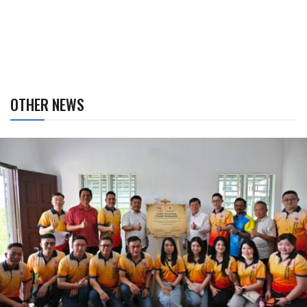
OTHER NEWS