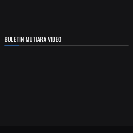
BULETIN MUTIARA VIDEO