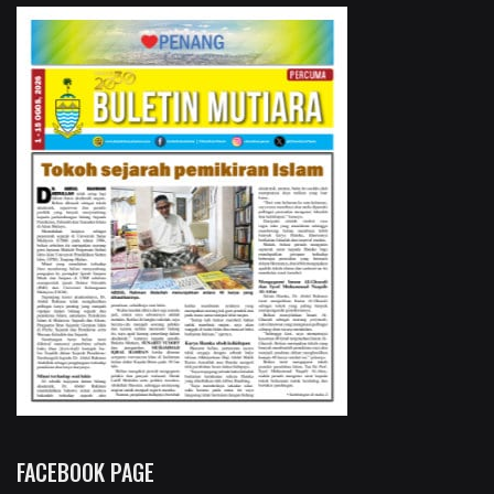
FACEBOOK PAGE