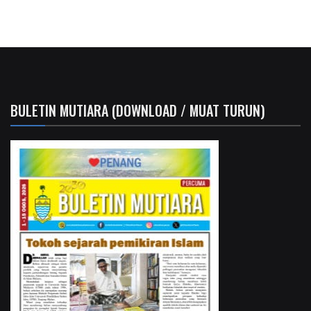
BULETIN MUTIARA (DOWNLOAD / MUAT TURUN)