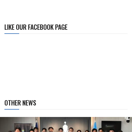
LIKE OUR FACEBOOK PAGE
OTHER NEWS