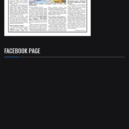
FACEBOOK PAGE