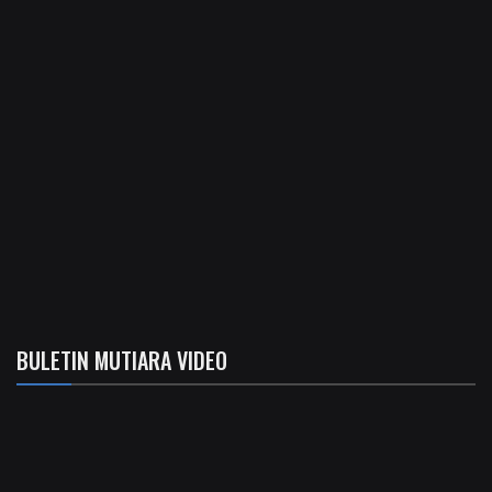
BULETIN MUTIARA VIDEO