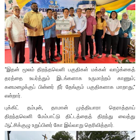
“இதன் மூலம் திறந்தவெளி பகுதிகள் மக்கள் வாழ்க்கைத்
தரத்தை உயர்த்தும் இடங்களாக உருமாற்றம் காணும்;
கனமழைக்குப் பின்னர் நீர் தேங்கும் பகுதிகளாக மாறாது,”
என்றார்.
புக்கிட் தம்புன், தாமான் முத்தியாரா தெராத்தாய்
திறந்தவெளி மேம்பாட்டு திட்டத்தைத் திறந்து வைத்து
ஆட்சிக்குழு உறுப்பினர் கோ இவ்வாறு தெரிவித்தார்.