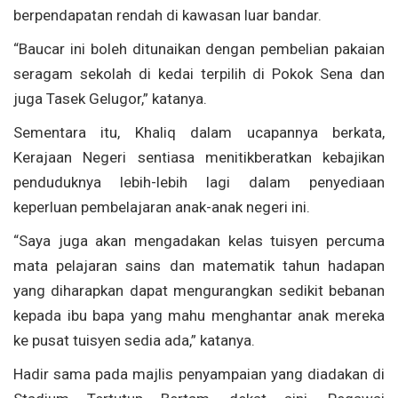
berpendapatan rendah di kawasan luar bandar.
“Baucar ini boleh ditunaikan dengan pembelian pakaian
seragam sekolah di kedai terpilih di Pokok Sena dan
juga Tasek Gelugor,” katanya.
Sementara itu, Khaliq dalam ucapannya berkata,
Kerajaan Negeri sentiasa menitikberatkan kebajikan
penduduknya lebih-lebih lagi dalam penyediaan
keperluan pembelajaran anak-anak negeri ini.
“Saya juga akan mengadakan kelas tuisyen percuma
mata pelajaran sains dan matematik tahun hadapan
yang diharapkan dapat mengurangkan sedikit bebanan
kepada ibu bapa yang mahu menghantar anak mereka
ke pusat tuisyen sedia ada,” katanya.
Hadir sama pada majlis penyampaian yang diadakan di