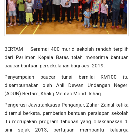
BERTAM – Seramai 400 murid sekolah rendah terpilih
dari Parlimen Kepala Batas telah menerima bantuan
baucar bantuan persekolahan bagi sesi 2019.
Penyampaian baucar tunai bernilai RM100 itu
disempurnakan oleh Ahli Dewan Undangan Negeri
(ADUN) Bertam, Khaliq Mehtab Mohd. Ishaq.
Pengerusi Jawatankuasa Penganjur, Zahar Zainul ketika
ditemui berkata, pemberian bantuan persiapan sekolah
itu merupakan program tahunan yang dilaksanakan di
sini sejak 2013, bertujuan membantu keluarga