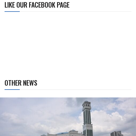
LIKE OUR FACEBOOK PAGE
OTHER NEWS