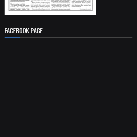
FACEBOOK PAGE