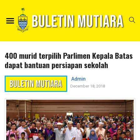
400 murid terpilih Parlimen Kepala Batas
dapat bantuan persiapan sekolah
Admin
December 18, 2018