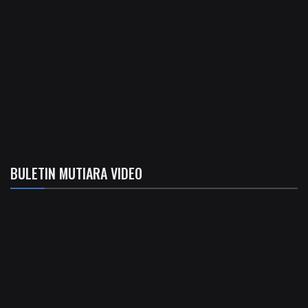
BULETIN MUTIARA VIDEO