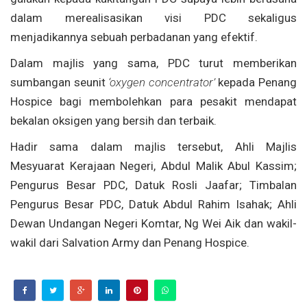
dalam merealisasikan visi PDC sekaligus
menjadikannya sebuah perbadanan yang efektif.
Dalam majlis yang sama, PDC turut memberikan
sumbangan seunit
‘oxygen concentrator’
kepada Penang
Hospice bagi membolehkan para pesakit mendapat
bekalan oksigen yang bersih dan terbaik.
Hadir sama dalam majlis tersebut, Ahli Majlis
Mesyuarat Kerajaan Negeri, Abdul Malik Abul Kassim;
Pengurus Besar PDC, Datuk Rosli Jaafar; Timbalan
Pengurus Besar PDC, Datuk Abdul Rahim Isahak; Ahli
Dewan Undangan Negeri Komtar, Ng Wei Aik dan wakil-
wakil dari Salvation Army dan Penang Hospice.