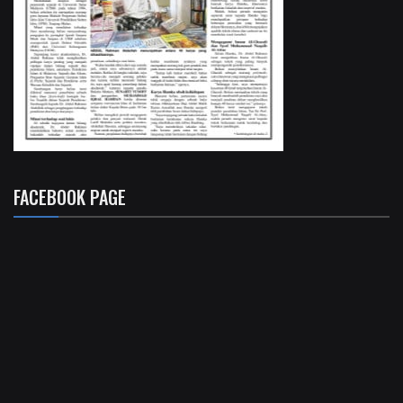
FACEBOOK PAGE