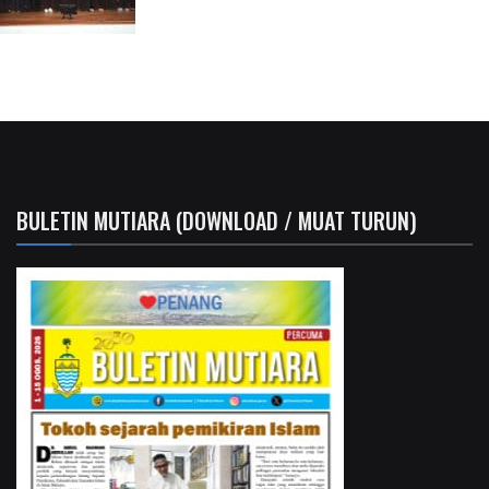
BULETIN MUTIARA (DOWNLOAD / MUAT TURUN)