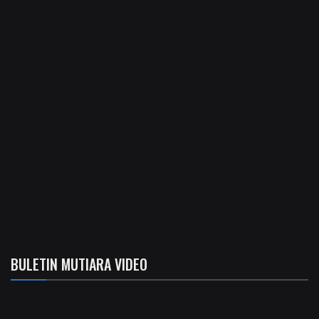
BULETIN MUTIARA VIDEO