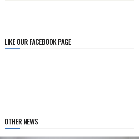
LIKE OUR FACEBOOK PAGE
OTHER NEWS