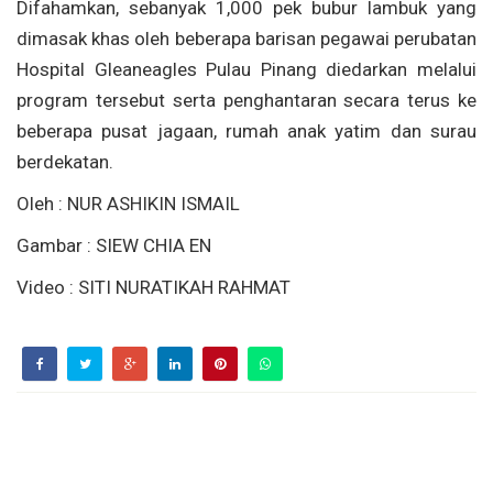
Difahamkan, sebanyak 1,000 pek bubur lambuk yang
dimasak khas oleh beberapa barisan pegawai perubatan
Hospital Gleaneagles Pulau Pinang diedarkan melalui
program tersebut serta penghantaran secara terus ke
beberapa pusat jagaan, rumah anak yatim dan surau
berdekatan.
Oleh : NUR ASHIKIN ISMAIL
Gambar : SIEW CHIA EN
Video : SITI NURATIKAH RAHMAT