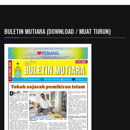
BULETIN MUTIARA (DOWNLOAD / MUAT TURUN)