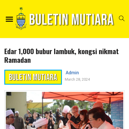
Edar 1,000 bubur lambuk, kongsi nikmat
Ramadan
Admin
March 28, 2024