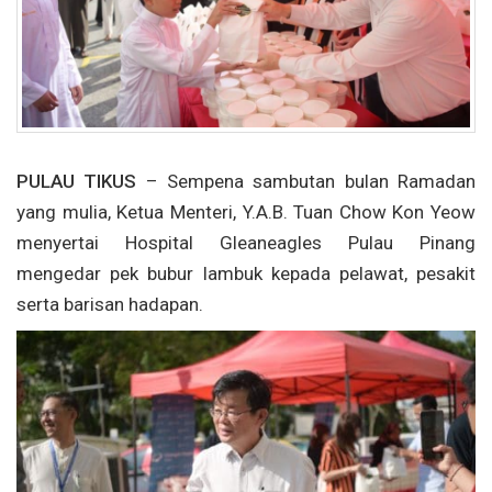
PULAU TIKUS
– Sempena sambutan bulan Ramadan
yang mulia, Ketua Menteri, Y.A.B. Tuan Chow Kon Yeow
menyertai Hospital Gleaneagles Pulau Pinang
mengedar pek bubur lambuk kepada pelawat, pesakit
serta barisan hadapan.