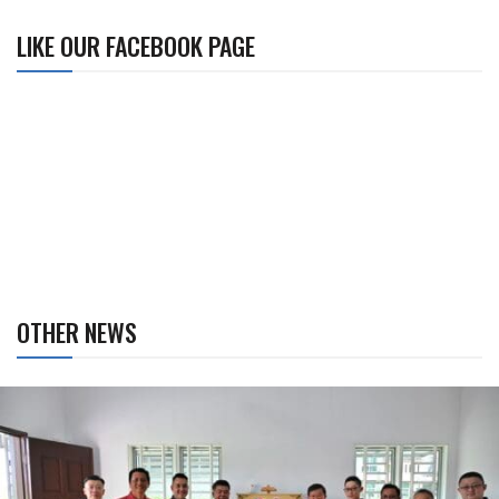
LIKE OUR FACEBOOK PAGE
OTHER NEWS