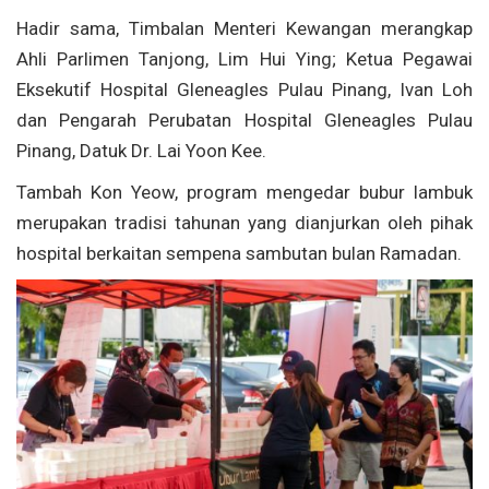
Hadir sama, Timbalan Menteri Kewangan merangkap
Ahli Parlimen Tanjong, Lim Hui Ying; Ketua Pegawai
Eksekutif Hospital Gleneagles Pulau Pinang, Ivan Loh
dan Pengarah Perubatan Hospital Gleneagles Pulau
Pinang, Datuk Dr. Lai Yoon Kee.
Tambah Kon Yeow, program mengedar bubur lambuk
merupakan tradisi tahunan yang dianjurkan oleh pihak
hospital berkaitan sempena sambutan bulan Ramadan.