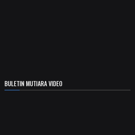
BULETIN MUTIARA VIDEO