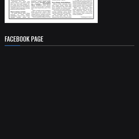
FACEBOOK PAGE