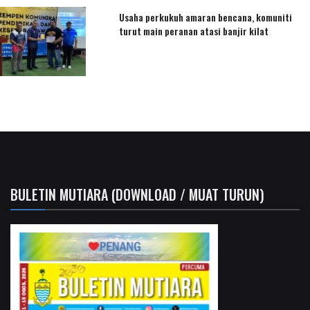
Usaha perkukuh amaran bencana, komuniti
turut main peranan atasi banjir kilat
BULETIN MUTIARA (DOWNLOAD / MUAT TURUN)