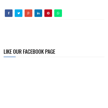
LIKE OUR FACEBOOK PAGE