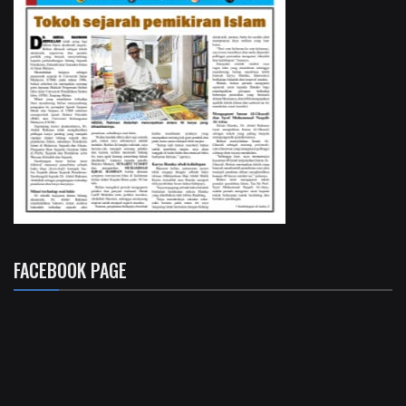
FACEBOOK PAGE