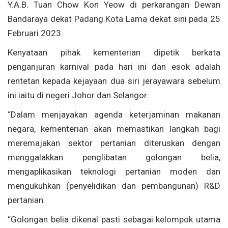
Y.A.B. Tuan Chow Kon Yeow di perkarangan Dewan
Bandaraya dekat Padang Kota Lama dekat sini pada 25
Februari 2023.
Kenyataan pihak kementerian dipetik berkata
penganjuran karnival pada hari ini dan esok adalah
rentetan kepada kejayaan dua siri jerayawara sebelum
ini iaitu di negeri Johor dan Selangor.
“Dalam menjayakan agenda keterjaminan makanan
negara, kementerian akan memastikan langkah bagi
meremajakan sektor pertanian diteruskan dengan
menggalakkan penglibatan golongan belia,
mengaplikasikan teknologi pertanian moden dan
mengukuhkan (penyelidikan dan pembangunan) R&D
pertanian.
“Golongan belia dikenal pasti sebagai kelompok utama