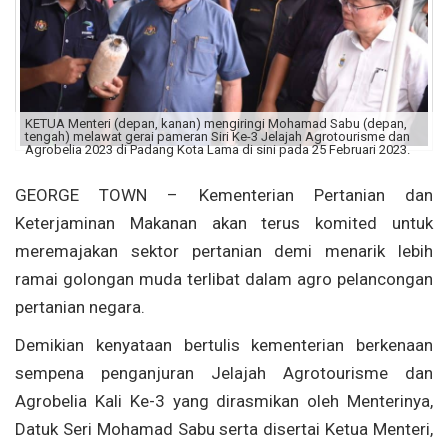
KETUA Menteri (depan, kanan) mengiringi Mohamad Sabu (depan,
tengah) melawat gerai pameran Siri Ke-3 Jelajah Agrotourisme dan
Agrobelia 2023 di Padang Kota Lama di sini pada 25 Februari 2023.
GEORGE TOWN – Kementerian Pertanian dan
Keterjaminan Makanan akan terus komited untuk
meremajakan sektor pertanian demi menarik lebih
ramai golongan muda terlibat dalam agro pelancongan
pertanian negara.
Demikian kenyataan bertulis kementerian berkenaan
sempena penganjuran Jelajah Agrotourisme dan
Agrobelia Kali Ke-3 yang dirasmikan oleh Menterinya,
Datuk Seri Mohamad Sabu serta disertai Ketua Menteri,