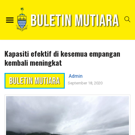
Kapasiti efektif di kesemua empangan
kembali meningkat
Admin
September 18, 2020