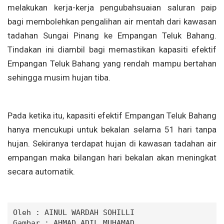
melakukan kerja-kerja pengubahsuaian saluran paip
bagi membolehkan pengalihan air mentah dari kawasan
tadahan Sungai Pinang ke Empangan Teluk Bahang.
Tindakan ini diambil bagi memastikan kapasiti efektif
Empangan Teluk Bahang yang rendah mampu bertahan
sehingga musim hujan tiba.
Pada ketika itu, kapasiti efektif Empangan Teluk Bahang
hanya mencukupi untuk bekalan selama 51 hari tanpa
hujan. Sekiranya terdapat hujan di kawasan tadahan air
empangan maka bilangan hari bekalan akan meningkat
secara automatik.
Oleh : 
AINUL WARDAH SOHILLI
Gambar : 
AHMAD ADIL MUHAMAD