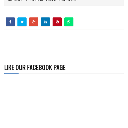
LIKE OUR FACEBOOK PAGE