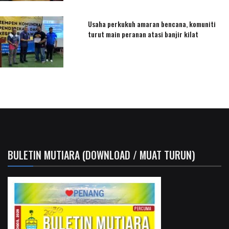
Usaha perkukuh amaran bencana, komuniti
turut main peranan atasi banjir kilat
BULETIN MUTIARA (DOWNLOAD / MUAT TURUN)