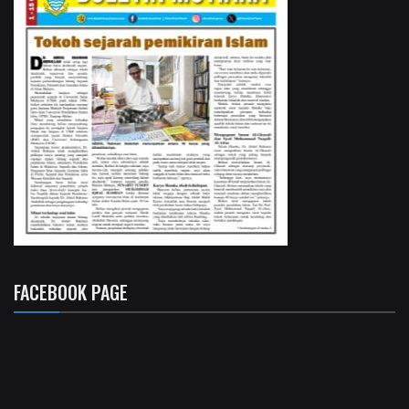
FACEBOOK PAGE