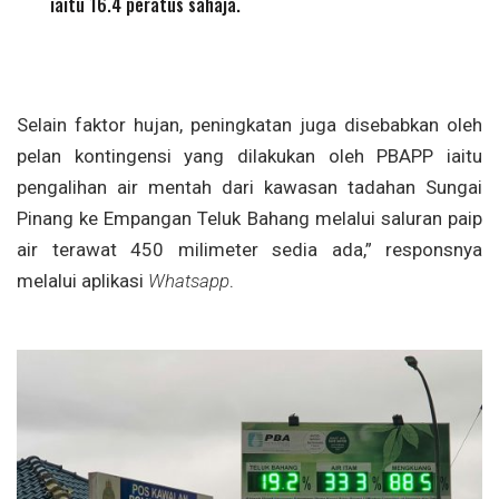
iaitu 16.4 peratus sahaja.
Selain faktor hujan, peningkatan juga disebabkan oleh
pelan kontingensi yang dilakukan oleh PBAPP iaitu
pengalihan air mentah dari kawasan tadahan Sungai
Pinang ke Empangan Teluk Bahang melalui saluran paip
air terawat 450 milimeter sedia ada,” responsnya
melalui aplikasi
Whatsapp
.