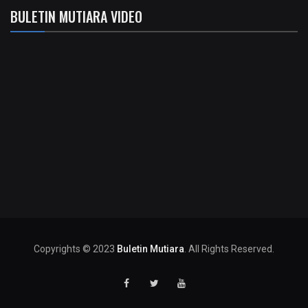
BULETIN MUTIARA VIDEO
Copyrights © 2023
Buletin Mutiara
. All Rights Reserved.