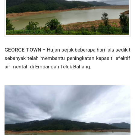
GEORGE TOWN
– Hujan sejak beberapa hari lalu sedikit
sebanyak telah membantu peningkatan kapasiti efektif
air mentah di Empangan Teluk Bahang.