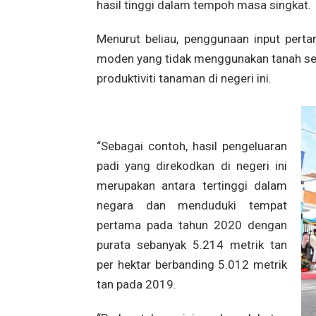
hasil tinggi dalam tempoh masa singkat.
Menurut beliau, penggunaan input perta
moden yang tidak menggunakan tanah s
produktiviti tanaman di negeri ini.
“Sebagai contoh, hasil pengeluaran
padi yang direkodkan di negeri ini
merupakan antara tertinggi dalam
negara dan menduduki tempat
pertama pada tahun 2020 dengan
purata sebanyak 5.214 metrik tan
per hektar berbanding 5.012 metrik
tan pada 2019.