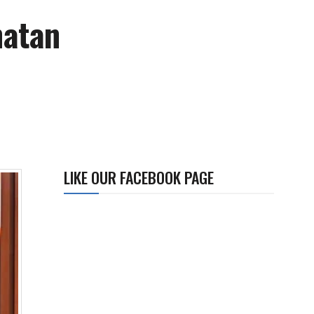
matan
LIKE OUR FACEBOOK PAGE