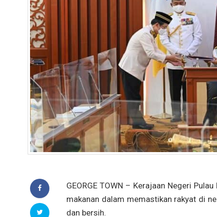
GEORGE TOWN – Kerajaan Negeri Pulau 
makanan dalam memastikan rakyat di ne
dan bersih.