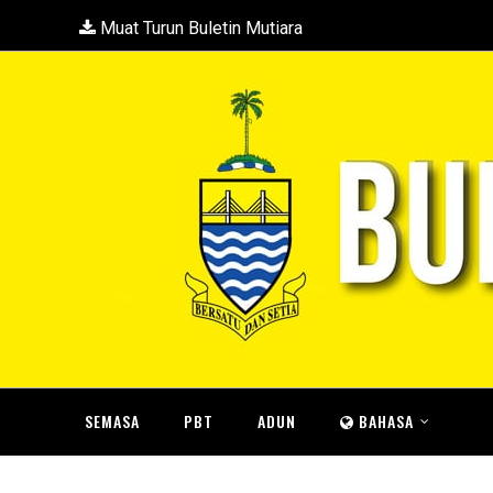
Muat Turun Buletin Mutiara
SEMASA
PBT
ADUN
BAHASA