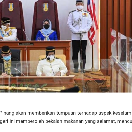
Pinang akan memberikan tumpuan terhadap aspek keselam
geri ini memperoleh bekalan makanan yang selamat, mencu