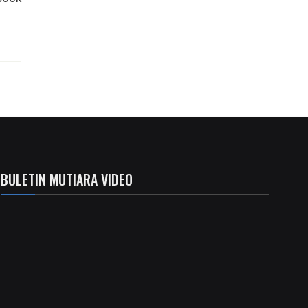
BULETIN MUTIARA VIDEO