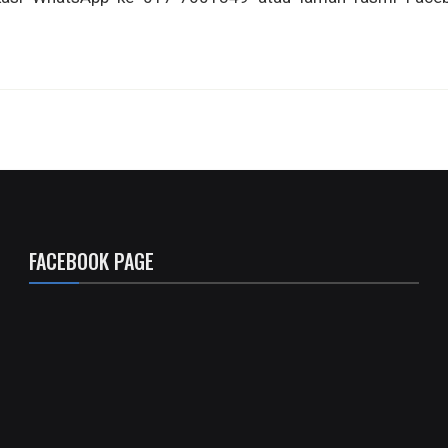
FACEBOOK PAGE