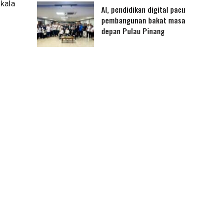
kala
AI, pendidikan digital pacu
pembangunan bakat masa
depan Pulau Pinang