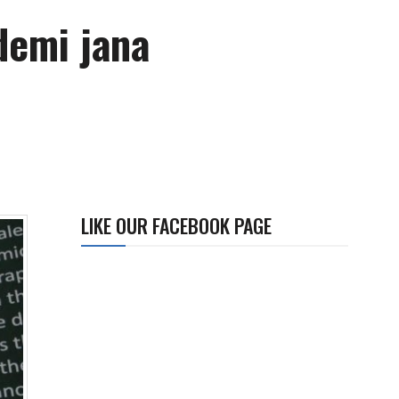
demi jana
LIKE OUR FACEBOOK PAGE