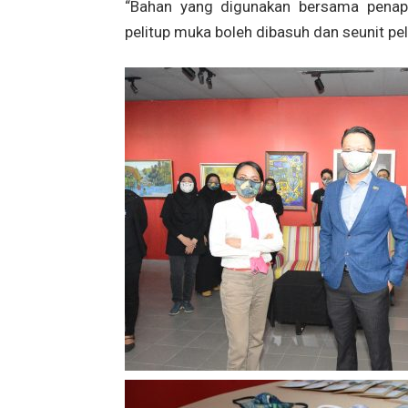
“Bahan yang digunakan bersama penapis
pelitup muka boleh dibasuh dan seunit pel