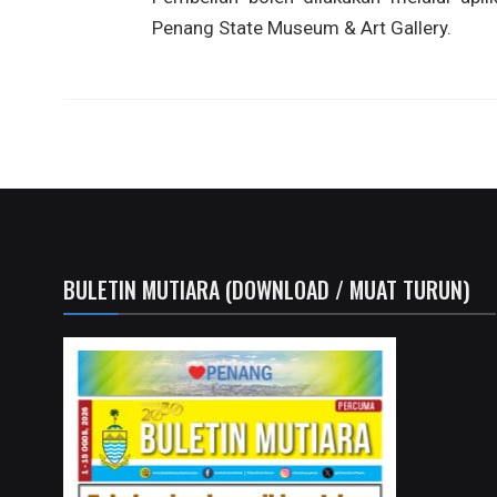
Penang State Museum & Art Gallery.
BULETIN MUTIARA (DOWNLOAD / MUAT TURUN)