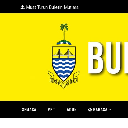
Muat Turun Buletin Mutiara
SEMASA
PBT
ADUN
BAHASA