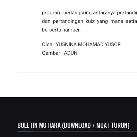
program berlangsung antaranya pertandi
dan pertandingan kuiz yang mana seti
berserta hamper.
Oleh : YUSNINA MOHAMAD YUSOF
Gambar : ADUN
BULETIN MUTIARA (DOWNLOAD / MUAT TURUN)