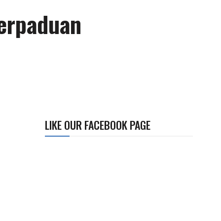
perpaduan
LIKE OUR FACEBOOK PAGE