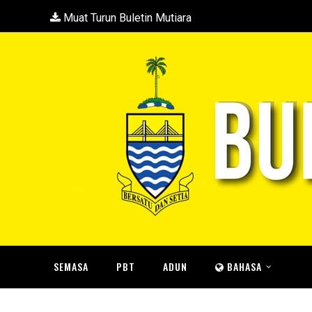
Muat Turun Buletin Mutiara
SEMASA
PBT
ADUN
BAHASA