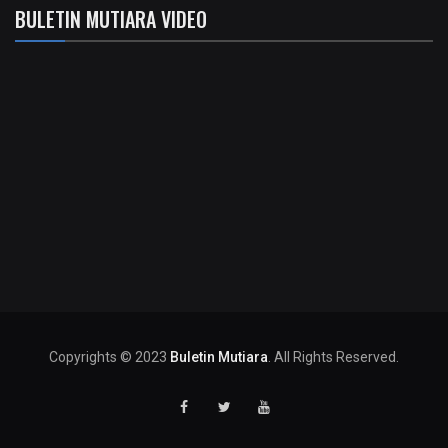
BULETIN MUTIARA VIDEO
Copyrights © 2023
Buletin Mutiara
. All Rights Reserved.