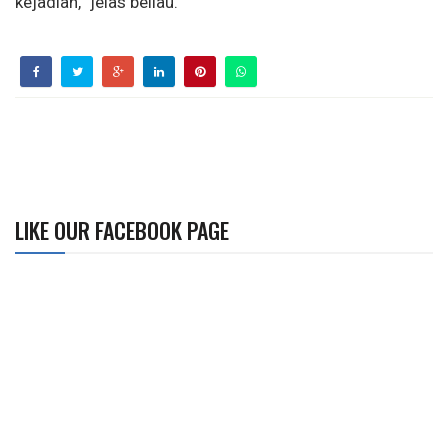
kejadian,” jelas beliau.
LIKE OUR FACEBOOK PAGE