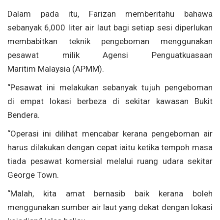
Dalam pada itu, Farizan memberitahu bahawa
sebanyak 6,000 liter air laut bagi setiap sesi diperlukan
membabitkan teknik pengeboman menggunakan
pesawat milik Agensi Penguatkuasaan
Maritim Malaysia (APMM).
“Pesawat ini melakukan sebanyak tujuh pengeboman
di empat lokasi berbeza di sekitar kawasan Bukit
Bendera.
“Operasi ini dilihat mencabar kerana pengeboman air
harus dilakukan dengan cepat iaitu ketika tempoh masa
tiada pesawat komersial melalui ruang udara sekitar
George Town.
“Malah, kita amat bernasib baik kerana boleh
menggunakan sumber air laut yang dekat dengan lokasi