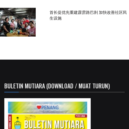
首长促优先重建霹雳路巴刹 加快改善社区民
生设施
BULETIN MUTIARA (DOWNLOAD / MUAT TURUN)