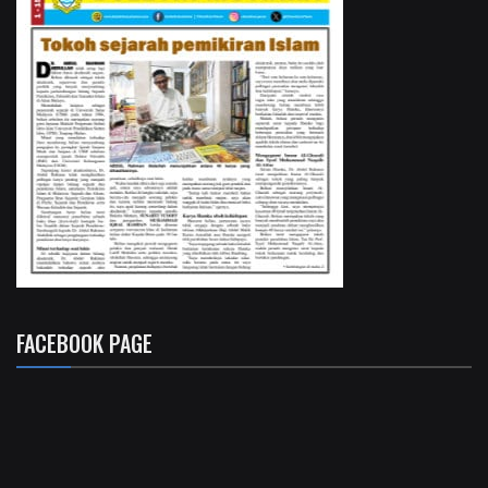
FACEBOOK PAGE