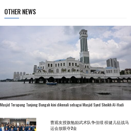
OTHER NEWS
Masjid Terapung Tanjong Bungah kini dikenali sebagai Masjid Syed Sheikh Al-Hadi
曹观友授旗勉励武术队争佳绩 槟健儿征战马
运会放眼夺2金