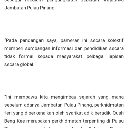
Jambatan Pulau Pinang.
“Pada pandangan saya, pameran ini secara kolektif
memberi sumbangan informasi dan pendidikan secara
tidak formal kepada masyarakat pelbagai lapisan
secara global.
“Ini membawa kita mengimbau sejarah yang mana
sebelum adanya Jambatan Pulau Pinang, perkhidmatan
feri yang diperkenalkan oleh syarikat adik-beradik, Quah
Beng Kee merupakan perkhidmatan terpenting di Pulau