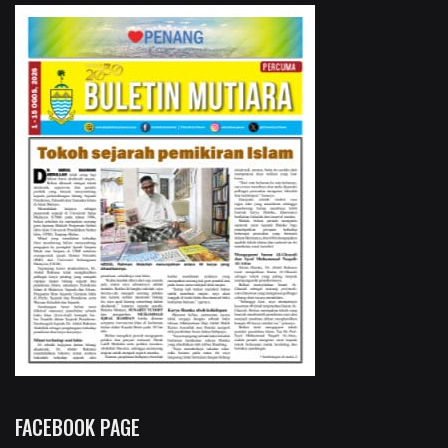
FACEBOOK PAGE