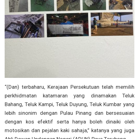
“(Dan) terbaharu, Kerajaan Persekutuan telah memilih
perkhidmatan katamaran yang dinamakan Teluk
Bahang, Teluk Kampi, Teluk Duyung, Teluk Kumbar yang
lebih sinonim dengan Pulau Pinang dan bersesuaian
dengan kos efektif serta hanya boleh dinaiki oleh
motosikan dan pejalan kaki sahaja,” katanya yang juga