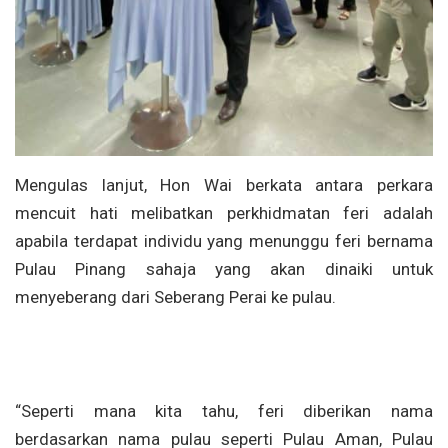
Mengulas lanjut, Hon Wai berkata antara perkara
mencuit hati melibatkan perkhidmatan feri adalah
apabila terdapat individu yang menunggu feri bernama
Pulau Pinang sahaja yang akan dinaiki untuk
menyeberang dari Seberang Perai ke pulau.
“Seperti mana kita tahu, feri diberikan nama
berdasarkan nama pulau seperti Pulau Aman, Pulau