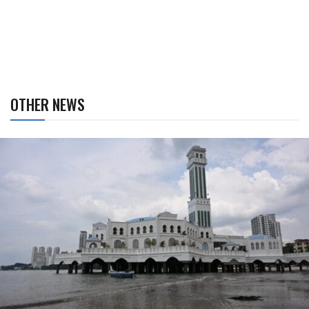
OTHER NEWS