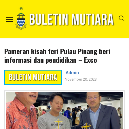
Pameran kisah feri Pulau Pinang beri
informasi dan pendidikan – Exco
Admin
November 20, 2023