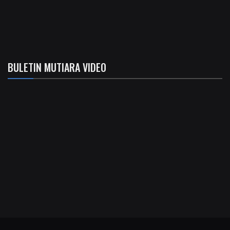
BULETIN MUTIARA VIDEO