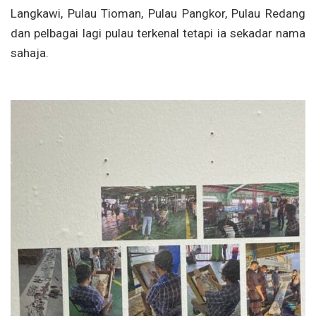
Langkawi, Pulau Tioman, Pulau Pangkor, Pulau Redang
dan pelbagai lagi pulau terkenal tetapi ia sekadar nama
sahaja.