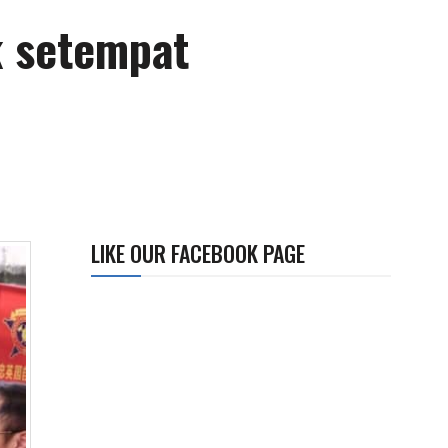
k setempat
LIKE OUR FACEBOOK PAGE