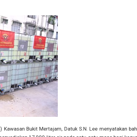
) Kawasan Bukit Mertajam, Datuk S.N. Lee menyatakan ba