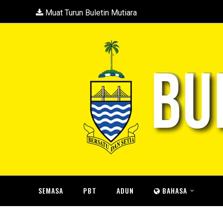
Muat Turun Buletin Mutiara
SEMASA
PBT
ADUN
BAHASA