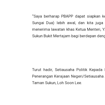
“Saya berharap PBAPP dapat siapkan ke
Sungai Dua) lebih awal, dan kita juga 
menerima lawatan khas Ketua Menteri, 
Sukun Bukit Mertajam bagi berdepan denga
Turut hadir, Setiausaha Politik Kepad
Penerangan Kerajaan Negeri/Setiausaha 
Taman Sukun, Loh Soon Lee.