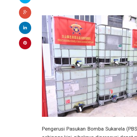
Pengerusi Pasukan Bomba Sukarela (PBS