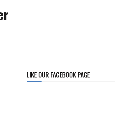
er
LIKE OUR FACEBOOK PAGE