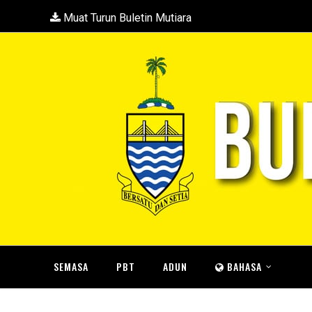
Muat Turun Buletin Mutiara
SEMASA
PBT
ADUN
BAHASA