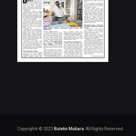
Copyrights © 2023
Buletin Mutiara
. All Rights Reserved.