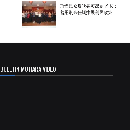
珍惜民众反映各项课题 首长：
善用剩余任期推展利民政策
BULETIN MUTIARA VIDEO