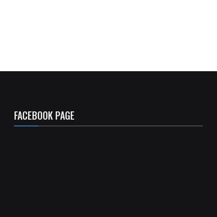
FACEBOOK PAGE