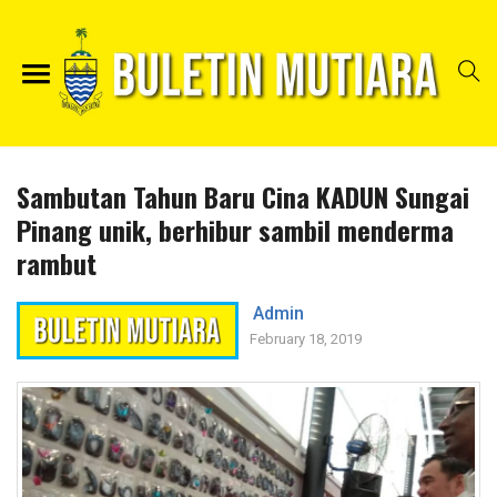
Sambutan Tahun Baru Cina KADUN Sungai
Pinang unik, berhibur sambil menderma
rambut
Admin
February 18, 2019