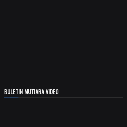
BULETIN MUTIARA VIDEO