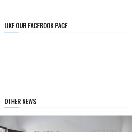
LIKE OUR FACEBOOK PAGE
OTHER NEWS