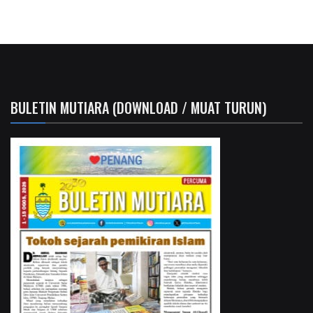
BULETIN MUTIARA (DOWNLOAD / MUAT TURUN)