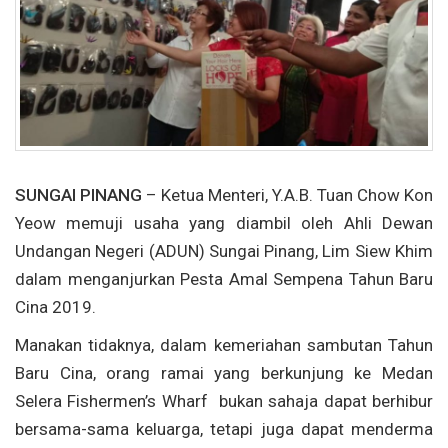
SUNGAI PINANG
– Ketua Menteri, Y.A.B. Tuan Chow Kon
Yeow memuji usaha yang diambil oleh Ahli Dewan
Undangan Negeri (ADUN) Sungai Pinang, Lim Siew Khim
dalam menganjurkan Pesta Amal Sempena Tahun Baru
Cina 2019.
Manakan tidaknya, dalam kemeriahan sambutan Tahun
Baru Cina, orang ramai yang berkunjung ke Medan
Selera Fishermen’s Wharf bukan sahaja dapat berhibur
bersama-sama keluarga, tetapi juga dapat menderma