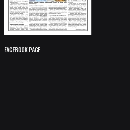
FACEBOOK PAGE