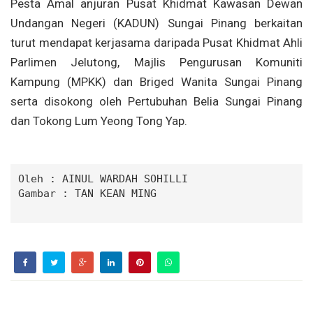
Pesta Amal anjuran Pusat Khidmat Kawasan Dewan
Undangan Negeri (KADUN) Sungai Pinang berkaitan
turut mendapat kerjasama daripada Pusat Khidmat Ahli
Parlimen Jelutong, Majlis Pengurusan Komuniti
Kampung (MPKK) dan Briged Wanita Sungai Pinang
serta disokong oleh Pertubuhan Belia Sungai Pinang
dan Tokong Lum Yeong Tong Yap.
Oleh : 
AINUL WARDAH SOHILLI
Gambar : 
TAN KEAN MING