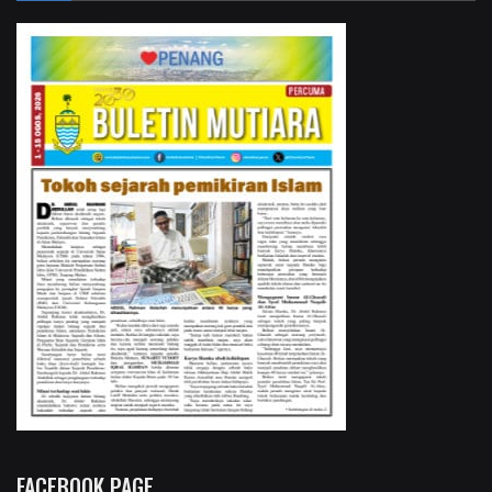
FACEBOOK PAGE