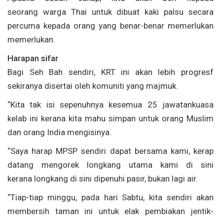
seorang warga Thai untuk dibuat kaki palsu secara
percuma kepada orang yang benar-benar memerlukan
memerlukan.
Harapan sifar
Bagi Seh Bah sendiri, KRT ini akan lebih progresf
sekiranya disertai oleh komuniti yang majmuk.
“Kita tak isi sepenuhnya kesemua 25 jawatankuasa
kelab ini kerana kita mahu simpan untuk orang Muslim
dan orang India mengisinya.
“Saya harap MPSP sendiri dapat bersama kami, kerap
datang mengorek longkang utama kami di sini
kerana longkang di sini dipenuhi pasir, bukan lagi air.
“Tiap-tiap minggu, pada hari Sabtu, kita sendiri akan
membersih taman ini untuk elak pembiakan jentik-