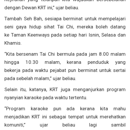
dengan Dewan KRT ini,” ujar beliau.
Tambah Seh Bah, sesiapa berminat untuk mempelajari
seni gaya hidup sihat Tai Chi, mereka boleh datang
ke Taman Keenways pada setiap hari Isnin, Selasa dan
Khamis.
“Kita bersenam Tai Chi bermula pada jam 8.00 malam
hingga 10.30 malam, kerana penduduk yang
bekerja pada waktu pejabat pun berminat untuk sertai
pada sebelah malam,” ujar beliau.
Selain itu, katanya, KRT juga menganjurkan program
nyanyian karaoke pada waktu tertentu.
“Program karaoke pun ada kerana kita mahu
menjadikan KRT ini sebagai tempat untuk merehatkan
komuniti,” ujar beliau lagi sambil