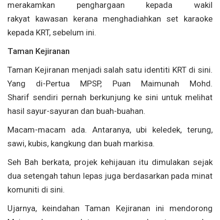
merakamkan penghargaan kepada wakil
rakyat kawasan kerana menghadiahkan set karaoke
kepada KRT, sebelum ini.
Taman Kejiranan
Taman Kejiranan menjadi salah satu identiti KRT di sini.
Yang di-Pertua MPSP, Puan Maimunah Mohd.
Sharif sendiri pernah berkunjung ke sini untuk melihat
hasil sayur-sayuran dan buah-buahan.
Macam-macam ada. Antaranya, ubi keledek, terung,
sawi, kubis, kangkung dan buah markisa.
Seh Bah berkata, projek kehijauan itu dimulakan sejak
dua setengah tahun lepas juga berdasarkan pada minat
komuniti di sini.
Ujarnya, keindahan Taman Kejiranan ini mendorong