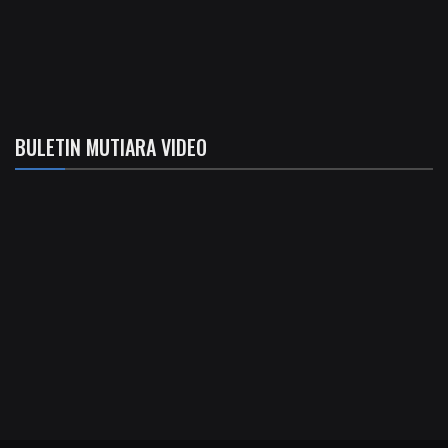
BULETIN MUTIARA VIDEO