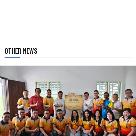
OTHER NEWS