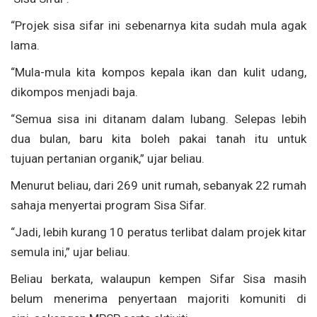
“Projek sisa sifar ini sebenarnya kita sudah mula agak
lama.
“Mula-mula kita kompos kepala ikan dan kulit udang,
dikompos menjadi baja.
“Semua sisa ini ditanam dalam lubang. Selepas lebih
dua bulan, baru kita boleh pakai tanah itu untuk
tujuan pertanian organik,” ujar beliau.
Menurut beliau, dari 269 unit rumah, sebanyak 22 rumah
sahaja menyertai program Sisa Sifar.
“Jadi, lebih kurang 10 peratus terlibat dalam projek kitar
semula ini,” ujar beliau.
Beliau berkata, walaupun kempen Sifar Sisa masih
belum menerima penyertaan majoriti komuniti di