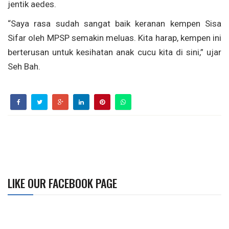
jentik aedes.
“Saya rasa sudah sangat baik keranan kempen Sisa
Sifar oleh MPSP semakin meluas. Kita harap, kempen ini
berterusan untuk kesihatan anak cucu kita di sini,” ujar
Seh Bah.
LIKE OUR FACEBOOK PAGE