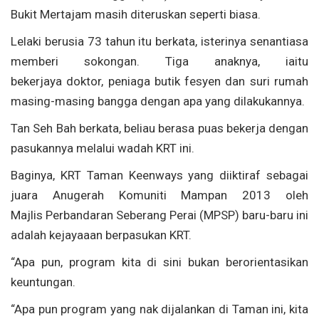
Bukit Mertajam masih diteruskan seperti biasa.
Lelaki berusia 73 tahun itu berkata, isterinya senantiasa
memberi sokongan. Tiga anaknya, iaitu
bekerjaya doktor, peniaga butik fesyen dan suri rumah
masing-masing bangga dengan apa yang dilakukannya.
Tan Seh Bah berkata, beliau berasa puas bekerja dengan
pasukannya melalui wadah KRT ini.
Baginya, KRT Taman Keenways yang diiktiraf sebagai
juara Anugerah Komuniti Mampan 2013 oleh
Majlis Perbandaran Seberang Perai (MPSP) baru-baru ini
adalah kejayaaan berpasukan KRT.
“Apa pun, program kita di sini bukan berorientasikan
keuntungan.
“Apa pun program yang nak dijalankan di Taman ini, kita