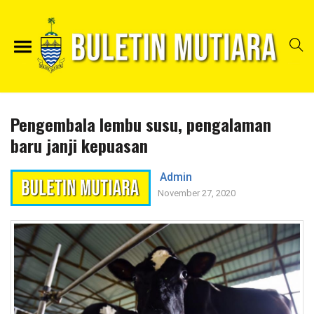
Pengembala lembu susu, pengalaman
baru janji kepuasan
Admin
November 27, 2020