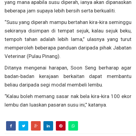
yang mana apabila susu diperah, ianya akan dipanaskan
beberapa jam supaya lebih bersih serta berkualiti.
“Susu yang diperah mampu bertahan kira-kira seminggu
sekiranya disimpan di tempat sejuk, kalau sejuk beku,
tempoh tahan adalah lebih lama,” ulasnya yang turut
memperoleh beberapa panduan daripada pihak Jabatan
Veterinar (Pulau Pinang).
Ditanya mengenai harapan, Soon Seng berharap agar
badan-badan kerajaan berkaitan dapat membantu
beliau daripada segi modal membeli lembu.
“Kalau boleh memang sasar nak bela kira-kira 100 ekor
lembu dan luaskan pasaran susu ini,” katanya.