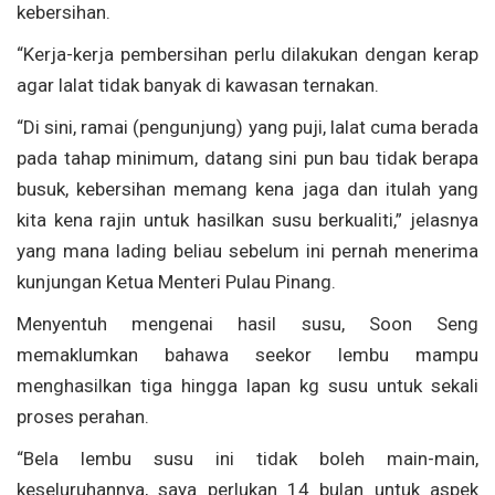
kebersihan.
“Kerja-kerja pembersihan perlu dilakukan dengan kerap
agar lalat tidak banyak di kawasan ternakan.
“Di sini, ramai (pengunjung) yang puji, lalat cuma berada
pada tahap minimum, datang sini pun bau tidak berapa
busuk, kebersihan memang kena jaga dan itulah yang
kita kena rajin untuk hasilkan susu berkualiti,” jelasnya
yang mana lading beliau sebelum ini pernah menerima
kunjungan Ketua Menteri Pulau Pinang.
Menyentuh mengenai hasil susu, Soon Seng
memaklumkan bahawa seekor lembu mampu
menghasilkan tiga hingga lapan kg susu untuk sekali
proses perahan.
“Bela lembu susu ini tidak boleh main-main,
keseluruhannya, saya perlukan 14 bulan untuk aspek