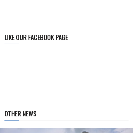
LIKE OUR FACEBOOK PAGE
OTHER NEWS