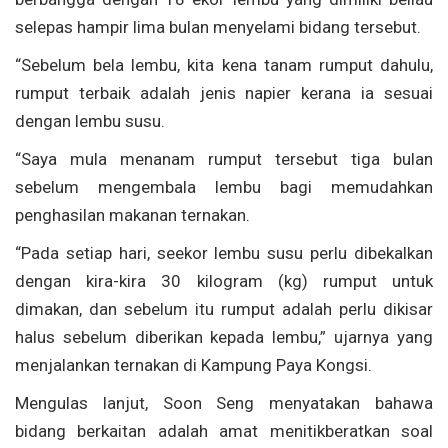
selepas hampir lima bulan menyelami bidang tersebut.
“Sebelum bela lembu, kita kena tanam rumput dahulu,
rumput terbaik adalah jenis napier kerana ia sesuai
dengan lembu susu.
“Saya mula menanam rumput tersebut tiga bulan
sebelum mengembala lembu bagi memudahkan
penghasilan makanan ternakan.
“Pada setiap hari, seekor lembu susu perlu dibekalkan
dengan kira-kira 30 kilogram (kg) rumput untuk
dimakan, dan sebelum itu rumput adalah perlu dikisar
halus sebelum diberikan kepada lembu,” ujarnya yang
menjalankan ternakan di Kampung Paya Kongsi.
Mengulas lanjut, Soon Seng menyatakan bahawa
bidang berkaitan adalah amat menitikberatkan soal