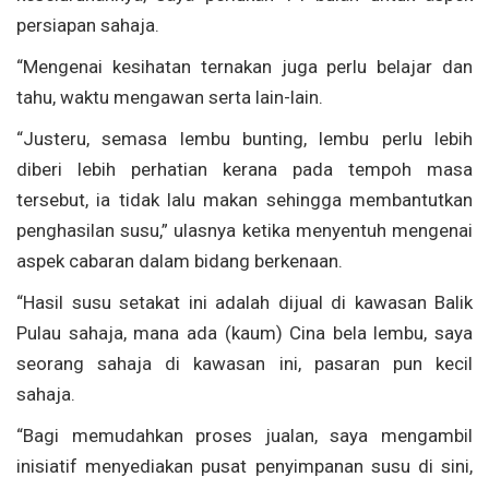
persiapan sahaja.
“Mengenai kesihatan ternakan juga perlu belajar dan
tahu, waktu mengawan serta lain-lain.
“Justeru, semasa lembu bunting, lembu perlu lebih
diberi lebih perhatian kerana pada tempoh masa
tersebut, ia tidak lalu makan sehingga membantutkan
penghasilan susu,” ulasnya ketika menyentuh mengenai
aspek cabaran dalam bidang berkenaan.
“Hasil susu setakat ini adalah dijual di kawasan Balik
Pulau sahaja, mana ada (kaum) Cina bela lembu, saya
seorang sahaja di kawasan ini, pasaran pun kecil
sahaja.
“Bagi memudahkan proses jualan, saya mengambil
inisiatif menyediakan pusat penyimpanan susu di sini,