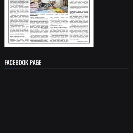
FACEBOOK PAGE