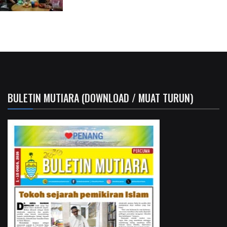
BULETIN MUTIARA (DOWNLOAD / MUAT TURUN)