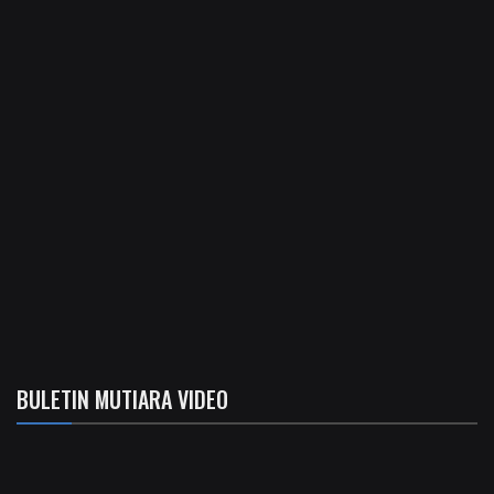
BULETIN MUTIARA VIDEO