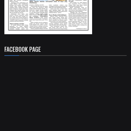
FACEBOOK PAGE