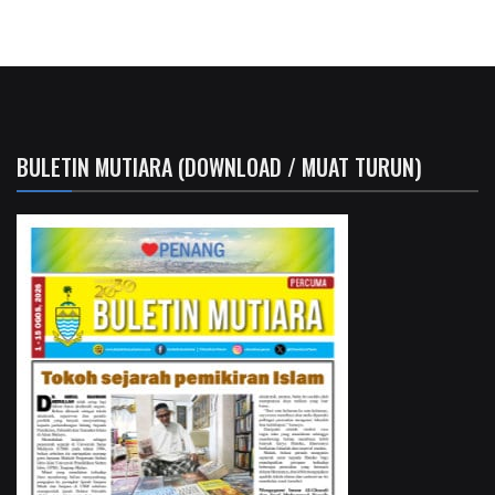
BULETIN MUTIARA (DOWNLOAD / MUAT TURUN)