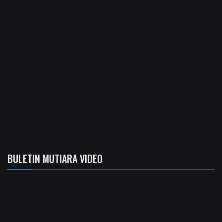
BULETIN MUTIARA VIDEO