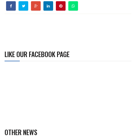
LIKE OUR FACEBOOK PAGE
OTHER NEWS