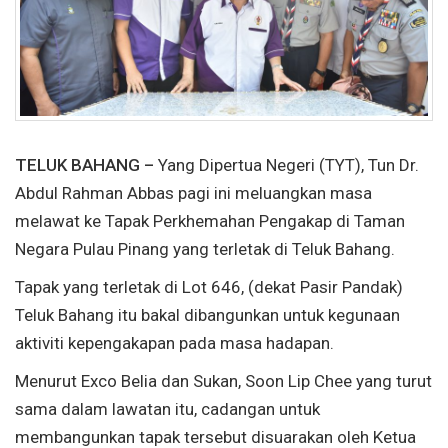
TELUK BAHANG –
Yang Dipertua Negeri (TYT), Tun Dr.
Abdul Rahman Abbas pagi ini meluangkan masa
melawat ke Tapak Perkhemahan Pengakap di Taman
Negara Pulau Pinang yang terletak di Teluk Bahang.
Tapak yang terletak di Lot 646, (dekat Pasir Pandak)
Teluk Bahang itu bakal dibangunkan untuk kegunaan
aktiviti kepengakapan pada masa hadapan.
Menurut Exco Belia dan Sukan, Soon Lip Chee yang turut
sama dalam lawatan itu, cadangan untuk
membangunkan tapak tersebut disuarakan oleh Ketua