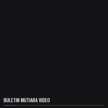
BULETIN MUTIARA VIDEO