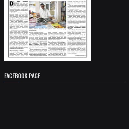
FACEBOOK PAGE