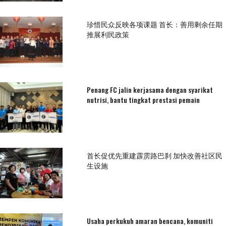
珍惜民众反映各项课题 首长：善用剩余任期
推展利民政策
Penang FC jalin kerjasama dengan syarikat
nutrisi, bantu tingkat prestasi pemain
首长促优先重建霹雳路巴刹 加快改善社区民
生设施
Usaha perkukuh amaran bencana, komuniti