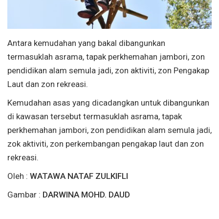
Antara kemudahan yang bakal dibangunkan
termasuklah asrama, tapak perkhemahan jambori, zon
pendidikan alam semula jadi, zon aktiviti, zon Pengakap
Laut dan zon rekreasi.
Kemudahan asas yang dicadangkan untuk dibangunkan
di kawasan tersebut termasuklah asrama, tapak
perkhemahan jambori, zon pendidikan alam semula jadi,
zok aktiviti, zon perkembangan pengakap laut dan zon
rekreasi.
Oleh :
WATAWA NATAF ZULKIFLI
Gambar :
DARWINA MOHD. DAUD