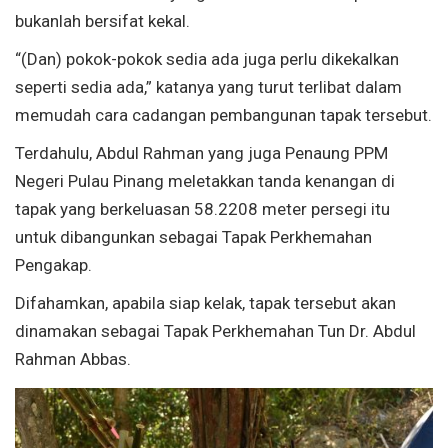
bukanlah bersifat kekal.
“(Dan) pokok-pokok sedia ada juga perlu dikekalkan
seperti sedia ada,” katanya yang turut terlibat dalam
memudah cara cadangan pembangunan tapak tersebut.
Terdahulu, Abdul Rahman yang juga Penaung PPM
Negeri Pulau Pinang meletakkan tanda kenangan di
tapak yang berkeluasan 58.2208 meter persegi itu
untuk dibangunkan sebagai Tapak Perkhemahan
Pengakap.
Difahamkan, apabila siap kelak, tapak tersebut akan
dinamakan sebagai Tapak Perkhemahan Tun Dr. Abdul
Rahman Abbas.