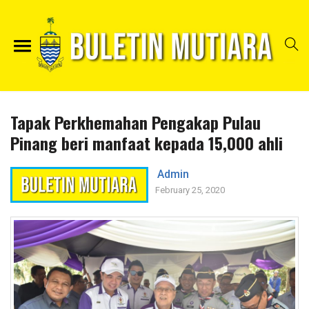
Tapak Perkhemahan Pengakap Pulau
Pinang beri manfaat kepada 15,000 ahli
Admin
February 25, 2020