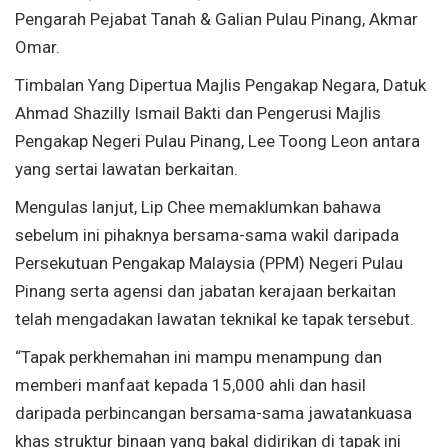
Pengarah Pejabat Tanah & Galian Pulau Pinang, Akmar
Omar.
Timbalan Yang Dipertua Majlis Pengakap Negara, Datuk
Ahmad Shazilly Ismail Bakti dan Pengerusi Majlis
Pengakap Negeri Pulau Pinang, Lee Toong Leon antara
yang sertai lawatan berkaitan.
Mengulas lanjut, Lip Chee memaklumkan bahawa
sebelum ini pihaknya bersama-sama wakil daripada
Persekutuan Pengakap Malaysia (PPM) Negeri Pulau
Pinang serta agensi dan jabatan kerajaan berkaitan
telah mengadakan lawatan teknikal ke tapak tersebut.
“Tapak perkhemahan ini mampu menampung dan
memberi manfaat kepada 15,000 ahli dan hasil
daripada perbincangan bersama-sama jawatankuasa
khas struktur binaan yang bakal didirikan di tapak ini