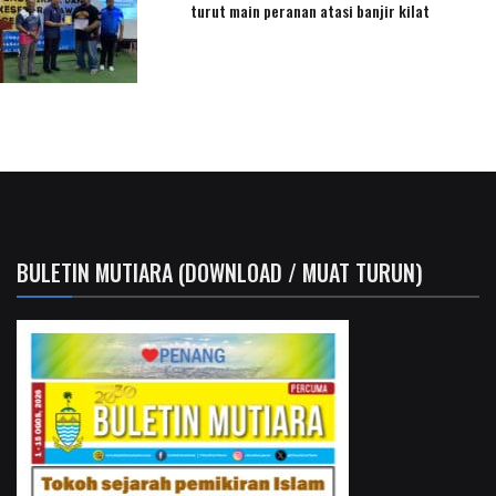
turut main peranan atasi banjir kilat
BULETIN MUTIARA (DOWNLOAD / MUAT TURUN)