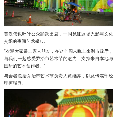
黄汉伟也呼吁公众踊跃出席，一同见证这场光影与文化
交织的夜间艺术盛典。
“欢迎大家带上家人朋友，在这个周末晚上来到市政厅，
与我们一起感受乔治市艺术节的魅力，支持来自本地与
国际的艺术创作者。”
与会者包括乔治市艺术节负责人黄继昇，以及传媒部经
理柯瑞良。