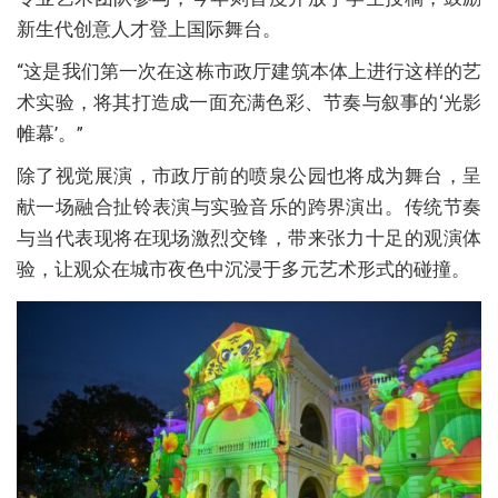
新生代创意人才登上国际舞台。
“这是我们第一次在这栋市政厅建筑本体上进行这样的艺
术实验，将其打造成一面充满色彩、节奏与叙事的‘光影
帷幕’。”
除了视觉展演，市政厅前的喷泉公园也将成为舞台，呈
献一场融合扯铃表演与实验音乐的跨界演出。传统节奏
与当代表现将在现场激烈交锋，带来张力十足的观演体
验，让观众在城市夜色中沉浸于多元艺术形式的碰撞。