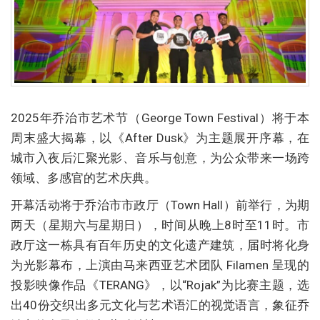
2025年乔治市艺术节（George Town Festival）将于本
周末盛大揭幕，以《After Dusk》为主题展开序幕，在
城市入夜后汇聚光影、音乐与创意，为公众带来一场跨
领域、多感官的艺术庆典。
开幕活动将于乔治市市政厅（Town Hall）前举行，为期
两天（星期六与星期日），时间从晚上8时至11时。市
政厅这一栋具有百年历史的文化遗产建筑，届时将化身
为光影幕布，上演由马来西亚艺术团队 Filamen 呈现的
投影映像作品《TERANG》，以“Rojak”为比赛主题，选
出40份交织出多元文化与艺术语汇的视觉语言，象征乔