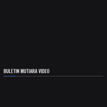
BULETIN MUTIARA VIDEO