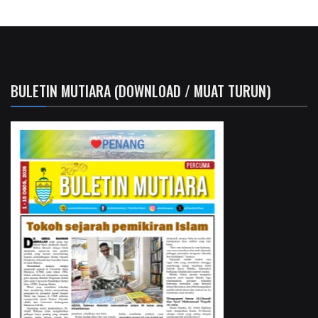
BULETIN MUTIARA (DOWNLOAD / MUAT TURUN)