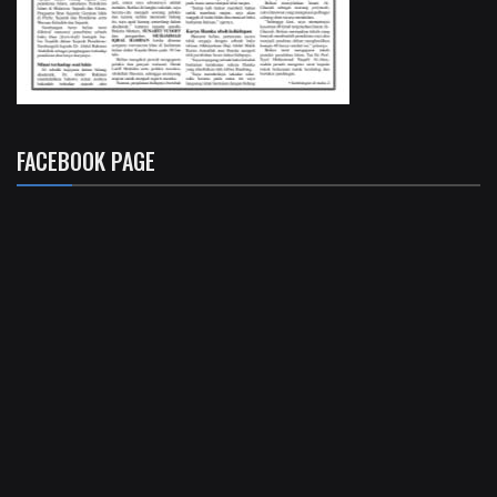
FACEBOOK PAGE