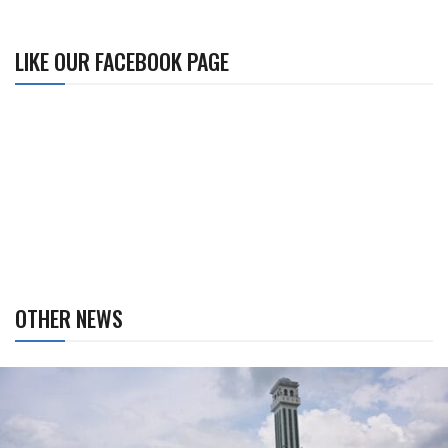
LIKE OUR FACEBOOK PAGE
OTHER NEWS