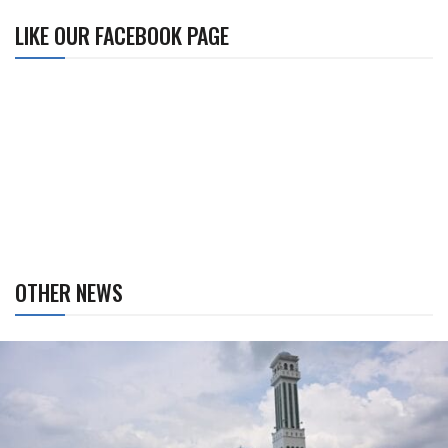
LIKE OUR FACEBOOK PAGE
OTHER NEWS