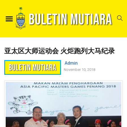
亚太区大师运动会 火炬跑列大马纪录
Admin
November 10, 2018