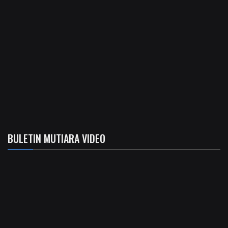
BULETIN MUTIARA VIDEO