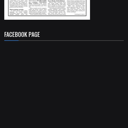
FACEBOOK PAGE