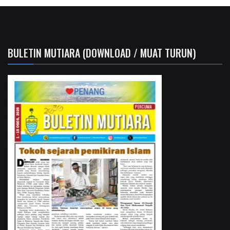
BULETIN MUTIARA (DOWNLOAD / MUAT TURUN)