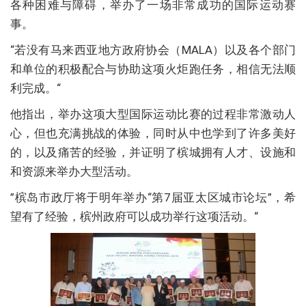
各种困难与障碍，举办了一场非常成功的国际运动赛
事。
“若没有马来西亚地方政府协会（MALA）以及各个部门
和单位的积极配合与协助这项火炬跑任务，相信无法顺
利完成。“
他指出，举办这项大型国际运动比赛的过程非常激动人
心，但也充满挑战的体验，同时从中也学到了许多美好
的，以及痛苦的经验，并证明了槟城拥有人才、设施和
和资源来举办大型活动。
”槟岛市政厅将于明年举办“第7届亚太区城市论坛”，希
望有了经验，槟州政府可以成功举行这项活动。“