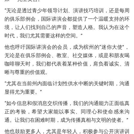
“无论是透过青少年领导计划、演讲技巧培训，还是每周
的俱乐部例会，国际讲演会都提供了一个温暖支持的环
境，让人们找到自己的声音，塑造人格。我认为在这个
时代，我们尤其需要这样的空间。”
他也呼吁国际讲演会的会员，成为槟州的“迷你大使”，
无论是在俱乐部例会、教室、社交媒体，或是和朋友喝
咖啡聊天时，我们都代表着某种价值，肩负着诚实、清
晰与尊重的价值观。
“尤其在当前州内面临计划性供水中断的关键时期，沟通
显得尤为重要。”
“如今信息和假消息交织传播，我们的沟通能力正面临真
正的考验，希望大家能以事实、同理心和使命感来沟
通。让我们在困难时期，成为传播真相与文明的使者。”
他也鼓励更多人，尤其是年轻人，积极参与公开演讲训