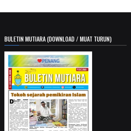
BULETIN MUTIARA (DOWNLOAD / MUAT TURUN)