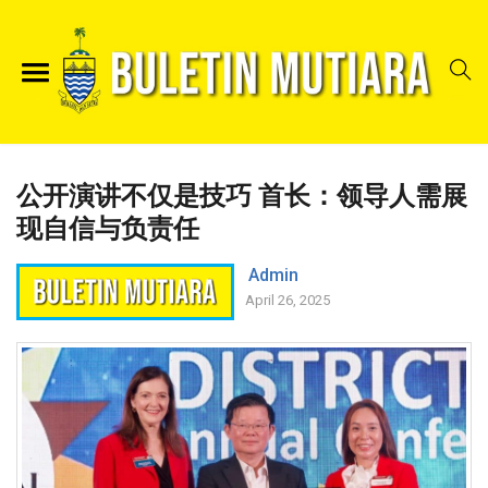
公开演讲不仅是技巧 首长：领导人需展
现自信与负责任
Admin
April 26, 2025