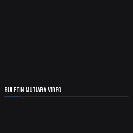
BULETIN MUTIARA VIDEO