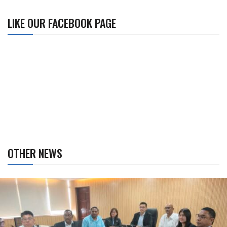
LIKE OUR FACEBOOK PAGE
OTHER NEWS