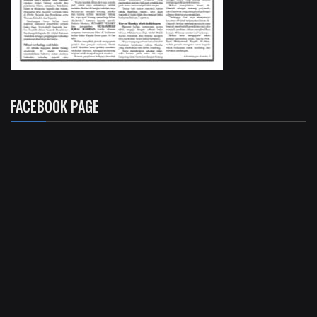
FACEBOOK PAGE