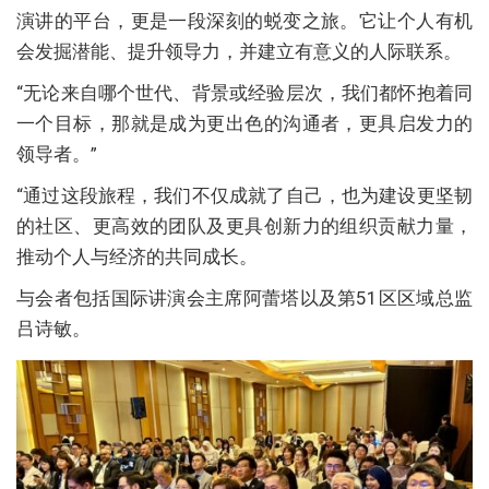
演讲的平台，更是一段深刻的蜕变之旅。它让个人有机
会发掘潜能、提升领导力，并建立有意义的人际联系。
“无论来自哪个世代、背景或经验层次，我们都怀抱着同
一个目标，那就是成为更出色的沟通者，更具启发力的
领导者。”
“通过这段旅程，我们不仅成就了自己，也为建设更坚韧
的社区、更高效的团队及更具创新力的组织贡献力量，
推动个人与经济的共同成长。
与会者包括国际讲演会主席阿蕾塔以及第51区区域总监
吕诗敏。