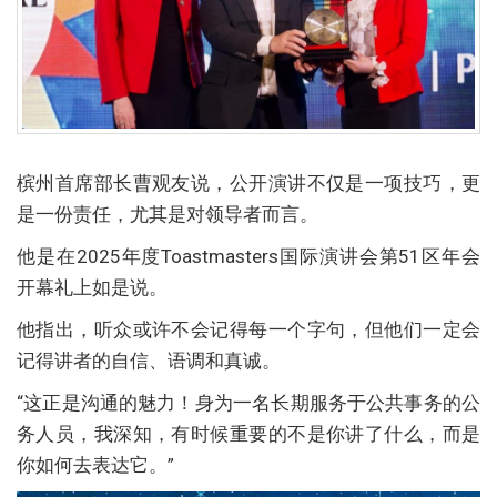
槟州首席部长曹观友说，公开演讲不仅是一项技巧，更
是一份责任，尤其是对领导者而言。
他是在2025年度Toastmasters国际演讲会第51区年会
开幕礼上如是说。
他指出，听众或许不会记得每一个字句，但他们一定会
记得讲者的自信、语调和真诚。
“这正是沟通的魅力！身为一名长期服务于公共事务的公
务人员，我深知，有时候重要的不是你讲了什么，而是
你如何去表达它。”